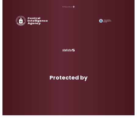
Protected by