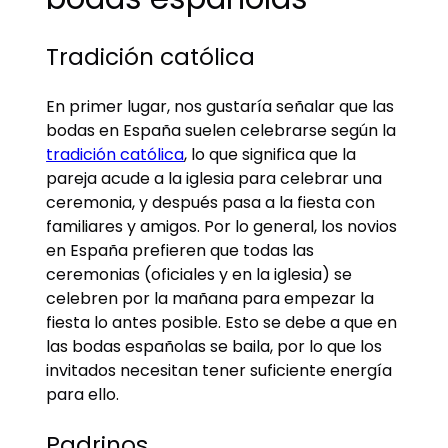
Tradición católica
En primer lugar, nos gustaría señalar que las
bodas en España suelen celebrarse según la
tradición católica
, lo que significa que la
pareja acude a la iglesia para celebrar una
ceremonia, y después pasa a la fiesta con
familiares y amigos. Por lo general, los novios
en España prefieren que todas las
ceremonias (oficiales y en la iglesia) se
celebren por la mañana para empezar la
fiesta lo antes posible. Esto se debe a que en
las bodas españolas se baila, por lo que los
invitados necesitan tener suficiente energía
para ello.
Padrinos