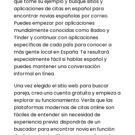
que tome su ejemplo y busque sitios y
aplicaciones de citas en español para
encontrar novias españolas por correo.
Puedes empezar por aplicaciones
mundialmente conocidas como Badoo y
Tinder y continuar con aplicaciones
específicas de cada país para conocer a
más gente local en España. Te resultará
especialmente fácil si hablas español y
puedes mantener una conversación
informal en línea.
Una vez elegido el sitio web para buscar
pareja, crea una cuenta gratuita y empieza a
explorar su funcionamiento. Verás que las
plataformas modernas de citas online son
fáciles de entender sin necesidad de
experiencia previa: dispondrás de un
buscador para encontrar novia en función