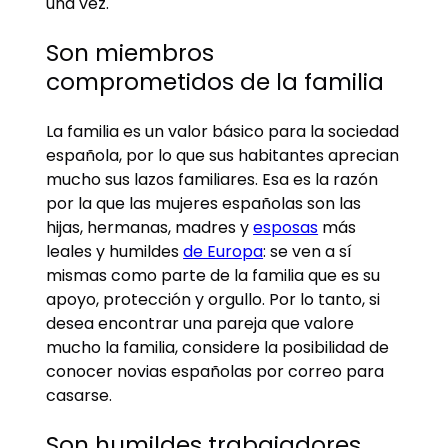
una vez.
Son miembros
comprometidos de la familia
La familia es un valor básico para la sociedad
española, por lo que sus habitantes aprecian
mucho sus lazos familiares. Esa es la razón
por la que las mujeres españolas son las
hijas, hermanas, madres y
esposas
más
leales y humildes
de Europa
: se ven a sí
mismas como parte de la familia que es su
apoyo, protección y orgullo. Por lo tanto, si
desea encontrar una pareja que valore
mucho la familia, considere la posibilidad de
conocer novias españolas por correo para
casarse.
Son humildes trabajadores