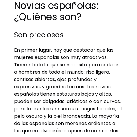
Novias españolas:
¿Quiénes son?
Son preciosas
En primer lugar, hay que destacar que las
mujeres españolas son muy atractivas.
Tienen todo lo que se necesita para seducir
a hombres de todo el mundo: risa ligera,
sonrisas abiertas, ojos profundos y
expresivos, y grandes formas. Las novias
españolas tienen estaturas bajas y altas,
pueden ser delgadas, atléticas o con curvas,
pero lo que las une son sus rasgos faciales, el
pelo oscuro y la piel bronceada. La mayoría
de las españolas son morenas ardientes a
las que no olvidarás después de conocerlas