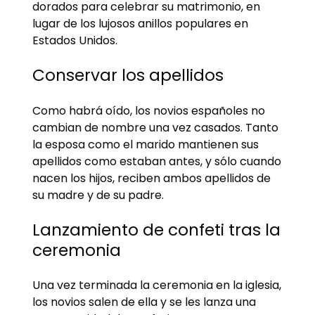
dorados para celebrar su matrimonio, en
lugar de los lujosos anillos populares en
Estados Unidos.
Conservar los apellidos
Como habrá oído, los novios españoles no
cambian de nombre una vez casados. Tanto
la esposa como el marido mantienen sus
apellidos como estaban antes, y sólo cuando
nacen los hijos, reciben ambos apellidos de
su madre y de su padre.
Lanzamiento de confeti tras la
ceremonia
Una vez terminada la ceremonia en la iglesia,
los novios salen de ella y se les lanza una