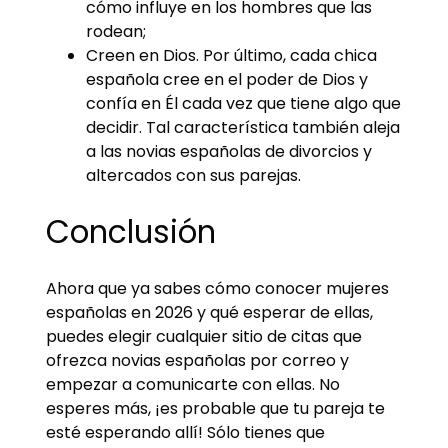
cómo influye en los hombres que las
rodean;
Creen en Dios. Por último, cada chica
española cree en el poder de Dios y
confía en Él cada vez que tiene algo que
decidir. Tal característica también aleja
a las novias españolas de divorcios y
altercados con sus parejas.
Conclusión
Ahora que ya sabes cómo conocer mujeres
españolas en 2026 y qué esperar de ellas,
puedes elegir cualquier sitio de citas que
ofrezca novias españolas por correo y
empezar a comunicarte con ellas. No
esperes más, ¡es probable que tu pareja te
esté esperando allí! Sólo tienes que