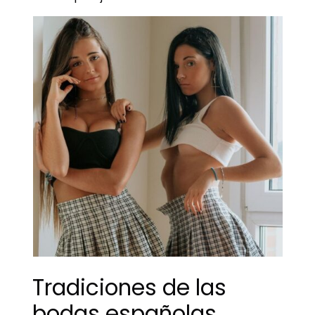
Tradiciones de las
bodas españolas