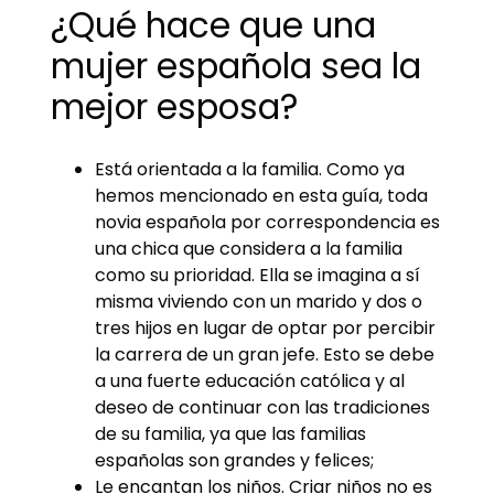
¿Qué hace que una
mujer española sea la
mejor esposa?
Está orientada a la familia. Como ya
hemos mencionado en esta guía, toda
novia española por correspondencia es
una chica que considera a la familia
como su prioridad. Ella se imagina a sí
misma viviendo con un marido y dos o
tres hijos en lugar de optar por percibir
la carrera de un gran jefe. Esto se debe
a una fuerte educación católica y al
deseo de continuar con las tradiciones
de su familia, ya que las familias
españolas son grandes y felices;
Le encantan los niños. Criar niños no es