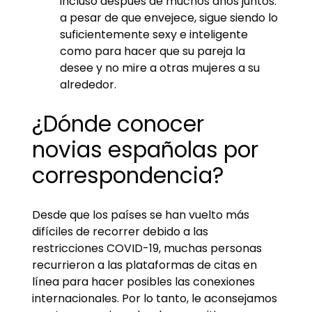
incluso después de muchos años juntos:
a pesar de que envejece, sigue siendo lo
suficientemente sexy e inteligente
como para hacer que su pareja la
desee y no mire a otras mujeres a su
alrededor.
¿Dónde conocer
novias españolas por
correspondencia?
Desde que los países se han vuelto más
difíciles de recorrer debido a las
restricciones COVID-19, muchas personas
recurrieron a las plataformas de citas en
línea para hacer posibles las conexiones
internacionales. Por lo tanto, le aconsejamos