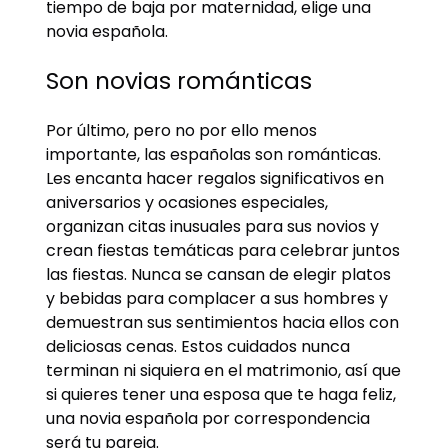
tiempo de baja por maternidad, elige una
novia española.
Son novias románticas
Por último, pero no por ello menos
importante, las españolas son románticas.
Les encanta hacer regalos significativos en
aniversarios y ocasiones especiales,
organizan citas inusuales para sus novios y
crean fiestas temáticas para celebrar juntos
las fiestas. Nunca se cansan de elegir platos
y bebidas para complacer a sus hombres y
demuestran sus sentimientos hacia ellos con
deliciosas cenas. Estos cuidados nunca
terminan ni siquiera en el matrimonio, así que
si quieres tener una esposa que te haga feliz,
una novia española por correspondencia
será tu pareja.