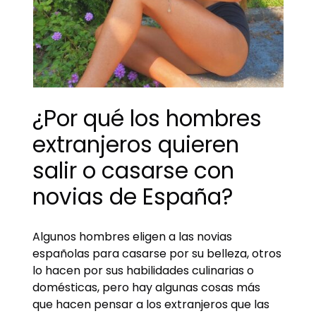
¿Por qué los hombres
extranjeros quieren
salir o casarse con
novias de España?
Algunos hombres eligen a las novias
españolas para casarse por su belleza, otros
lo hacen por sus habilidades culinarias o
domésticas, pero hay algunas cosas más
que hacen pensar a los extranjeros que las