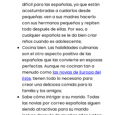
difícil para las españolas, ya que están
acostumbradas a cuidarlos desde
pequeñas: ven a sus madres hacerlo
con sus hermanos pequeños y repiten
todo después de ellas. Por eso, a
cualquier española se le da bien criar
niños cuando es adolescente;
Cocina bien. Las habilidades culinarias
son el otro aspecto positivo de las
españolas que las convierte en esposas
perfectas. Aunque no cocinan tan a
menudo como
las novias de Europa del
Este
, tienen todo lo necesario para
crear una deliciosa comida para la
familia y los amigos;
Sabe cómo intrigar a su marido. Todas
las novias por correo españolas siguen
siendo atractivas para su marido