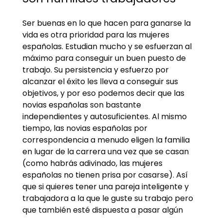
Ser buenas en lo que hacen para ganarse la
vida es otra prioridad para las mujeres
españolas. Estudian mucho y se esfuerzan al
máximo para conseguir un buen puesto de
trabajo. Su persistencia y esfuerzo por
alcanzar el éxito les lleva a conseguir sus
objetivos, y por eso podemos decir que las
novias españolas son bastante
independientes y autosuficientes. Al mismo
tiempo, las novias españolas por
correspondencia a menudo eligen la familia
en lugar de la carrera una vez que se casan
(como habrás adivinado, las mujeres
españolas no tienen prisa por casarse). Así
que si quieres tener una pareja inteligente y
trabajadora a la que le guste su trabajo pero
que también esté dispuesta a pasar algún