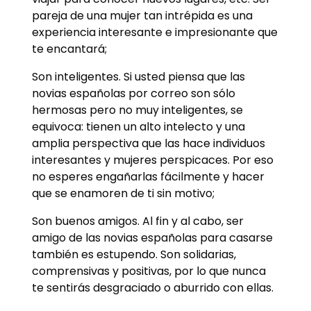
pareja de una mujer tan intrépida es una
experiencia interesante e impresionante que
te encantará;
Son inteligentes. Si usted piensa que las
novias españolas por correo son sólo
hermosas pero no muy inteligentes, se
equivoca: tienen un alto intelecto y una
amplia perspectiva que las hace individuos
interesantes y mujeres perspicaces. Por eso
no esperes engañarlas fácilmente y hacer
que se enamoren de ti sin motivo;
Son buenos amigos. Al fin y al cabo, ser
amigo de las novias españolas para casarse
también es estupendo. Son solidarias,
comprensivas y positivas, por lo que nunca
te sentirás desgraciado o aburrido con ellas.