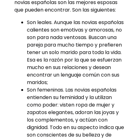
novias españolas son las mejores esposas
que pueden encontrar. Son las siguientes:
Son leales. Aunque las novias españolas
calientes son emotivas y amorosas, no
son para nada ventosas. Buscan una
pareja para mucho tiempo y prefieren
tener un solo marido para toda la vida.
Esa es la razón por la que se esfuerzan
mucho en sus relaciones y desean
encontrar un lenguaje común con sus
maridos;
Son femeninas. Las novias españolas
entienden su feminidad y la utilizan
como poder: visten ropa de mujer y
zapatos elegantes, adoran las joyas y
los complementos, y actúan con
dignidad. Todo en su aspecto indica que
son conscientes de su belleza y de