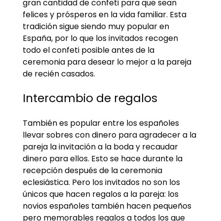
gran cantidad de confeti para que sean
felices y prósperos en la vida familiar. Esta
tradición sigue siendo muy popular en
España, por lo que los invitados recogen
todo el confeti posible antes de la
ceremonia para desear lo mejor a la pareja
de recién casados.
Intercambio de regalos
También es popular entre los españoles
llevar sobres con dinero para agradecer a la
pareja la invitación a la boda y recaudar
dinero para ellos. Esto se hace durante la
recepción después de la ceremonia
eclesiástica. Pero los invitados no son los
únicos que hacen regalos a la pareja: los
novios españoles también hacen pequeños
pero memorables regalos a todos los que