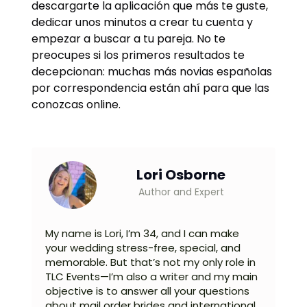
descargarte la aplicación que más te guste,
dedicar unos minutos a crear tu cuenta y
empezar a buscar a tu pareja. No te
preocupes si los primeros resultados te
decepcionan: muchas más novias españolas
por correspondencia están ahí para que las
conozcas online.
Lori Osborne
Author and Expert
My name is Lori, I’m 34, and I can make
your wedding stress-free, special, and
memorable. But that’s not my only role in
TLC Events—I’m also a writer and my main
objective is to answer all your questions
about mail order brides and international