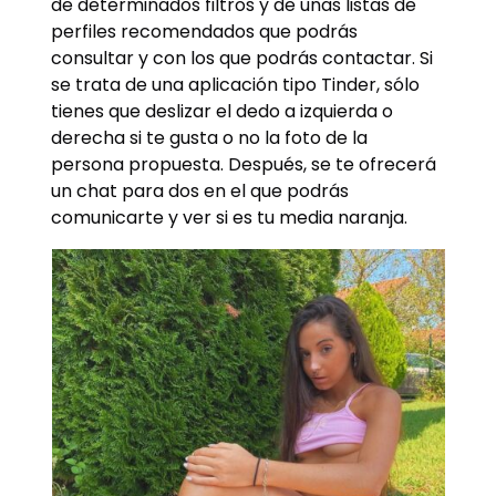
de determinados filtros y de unas listas de
perfiles recomendados que podrás
consultar y con los que podrás contactar. Si
se trata de una aplicación tipo Tinder, sólo
tienes que deslizar el dedo a izquierda o
derecha si te gusta o no la foto de la
persona propuesta. Después, se te ofrecerá
un chat para dos en el que podrás
comunicarte y ver si es tu media naranja.