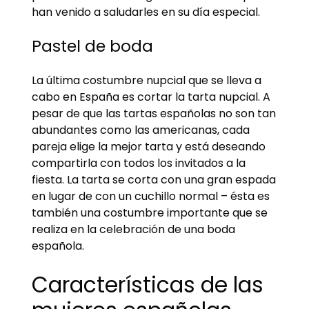
han venido a saludarles en su día especial.
Pastel de boda
La última costumbre nupcial que se lleva a
cabo en España es cortar la tarta nupcial. A
pesar de que las tartas españolas no son tan
abundantes como las americanas, cada
pareja elige la mejor tarta y está deseando
compartirla con todos los invitados a la
fiesta. La tarta se corta con una gran espada
en lugar de con un cuchillo normal – ésta es
también una costumbre importante que se
realiza en la celebración de una boda
española.
Características de las