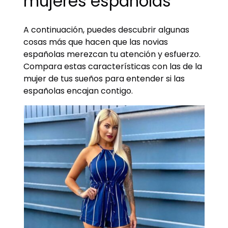
mujeres españolas
A continuación, puedes descubrir algunas
cosas más que hacen que las novias
españolas merezcan tu atención y esfuerzo.
Compara estas características con las de la
mujer de tus sueños para entender si las
españolas encajan contigo.