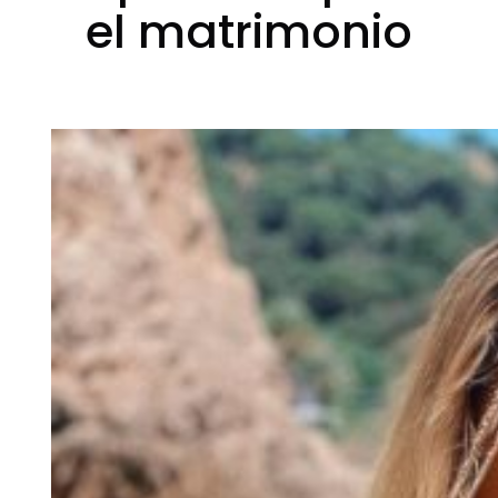
el matrimonio