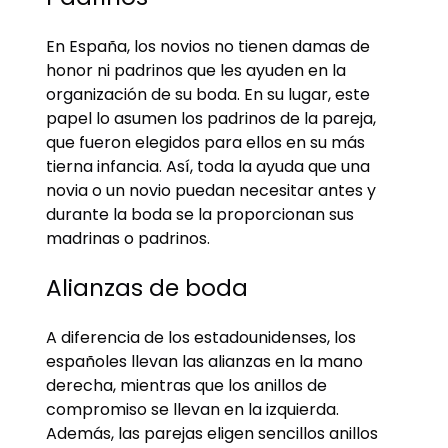
En España, los novios no tienen damas de
honor ni padrinos que les ayuden en la
organización de su boda. En su lugar, este
papel lo asumen los padrinos de la pareja,
que fueron elegidos para ellos en su más
tierna infancia. Así, toda la ayuda que una
novia o un novio puedan necesitar antes y
durante la boda se la proporcionan sus
madrinas o padrinos.
Alianzas de boda
A diferencia de los estadounidenses, los
españoles llevan las alianzas en la mano
derecha, mientras que los anillos de
compromiso se llevan en la izquierda.
Además, las parejas eligen sencillos anillos