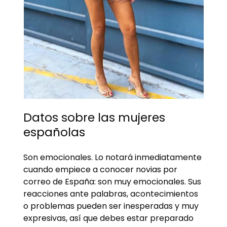
Datos sobre las mujeres
españolas
Son emocionales. Lo notará inmediatamente
cuando empiece a conocer novias por
correo de España: son muy emocionales. Sus
reacciones ante palabras, acontecimientos
o problemas pueden ser inesperadas y muy
expresivas, así que debes estar preparado