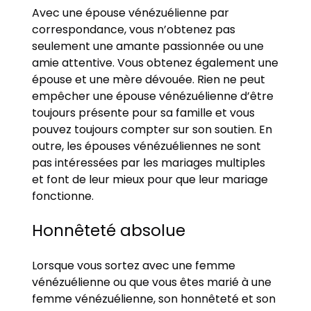
Avec une épouse vénézuélienne par
correspondance, vous n’obtenez pas
seulement une amante passionnée ou une
amie attentive. Vous obtenez également une
épouse et une mère dévouée. Rien ne peut
empêcher une épouse vénézuélienne d’être
toujours présente pour sa famille et vous
pouvez toujours compter sur son soutien. En
outre, les épouses vénézuéliennes ne sont
pas intéressées par les mariages multiples
et font de leur mieux pour que leur mariage
fonctionne.
Honnêteté absolue
Lorsque vous sortez avec une femme
vénézuélienne ou que vous êtes marié à une
femme vénézuélienne, son honnêteté et son