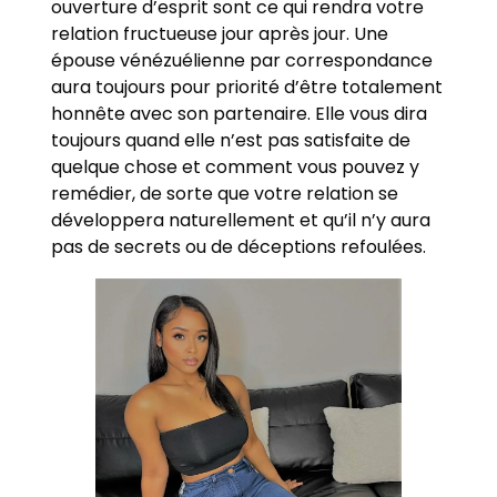
ouverture d’esprit sont ce qui rendra votre
relation fructueuse jour après jour. Une
épouse vénézuélienne par correspondance
aura toujours pour priorité d’être totalement
honnête avec son partenaire. Elle vous dira
toujours quand elle n’est pas satisfaite de
quelque chose et comment vous pouvez y
remédier, de sorte que votre relation se
développera naturellement et qu’il n’y aura
pas de secrets ou de déceptions refoulées.