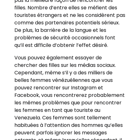
pas la meilleure façon de rencontrer les
filles. Nombre d’entre elles se méfient des
touristes étrangers et ne les considèrent pas
comme des partenaires potentiels sérieux.
De plus, la barrière de la langue et les
problèmes de sécurité occasionnels font
qu’il est difficile d’obtenir l’effet désiré.
Vous pouvez également essayer de
chercher des filles sur les médias sociaux.
Cependant, même s’il y a des milliers de
belles femmes vénézuéliennes que vous
pouvez rencontrer sur Instagram et
Facebook, vous rencontrerez probablement
les mêmes problèmes que pour rencontrer
les femmes en tant que touriste au
Venezuela. Ces femmes sont tellement
habituées à l’attention des hommes qu’elles
peuvent parfois ignorer les messages