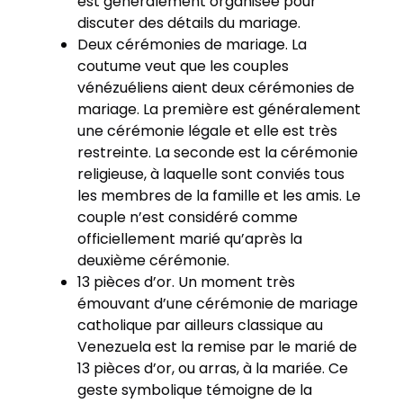
est généralement organisée pour
discuter des détails du mariage.
Deux cérémonies de mariage. La
coutume veut que les couples
vénézuéliens aient deux cérémonies de
mariage. La première est généralement
une cérémonie légale et elle est très
restreinte. La seconde est la cérémonie
religieuse, à laquelle sont conviés tous
les membres de la famille et les amis. Le
couple n’est considéré comme
officiellement marié qu’après la
deuxième cérémonie.
13 pièces d’or. Un moment très
émouvant d’une cérémonie de mariage
catholique par ailleurs classique au
Venezuela est la remise par le marié de
13 pièces d’or, ou arras, à la mariée. Ce
geste symbolique témoigne de la