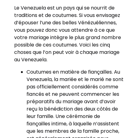
Le Venezuela est un pays qui se nourrit de
traditions et de coutumes. Si vous envisagez
d’épouser l’une des belles Vénézuéliennes,
vous pouvez donc vous attendre à ce que
votre mariage intègre le plus grand nombre
possible de ces coutumes. Voici les cinq
choses que l’on peut voir à chaque mariage
au Venezuela.
Coutumes en matière de fiançailles. Au
Venezuela, la mariée et le marié ne sont
pas officiellement considérés comme
fiancés et ne peuvent commencer les
préparatifs du mariage avant d’avoir
reçu la bénédiction des deux côtés de
leur famille. Une cérémonie de
fiançailles intime, à laquelle n’assistent
que les membres de la famille proche,