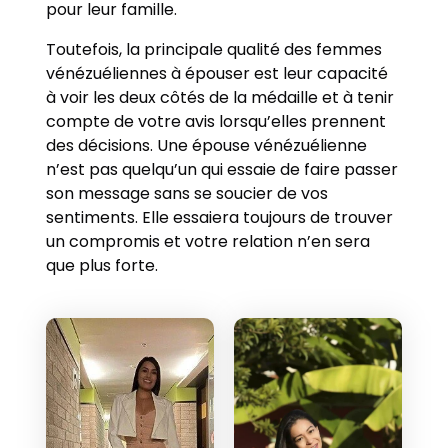
pour leur famille.
Toutefois, la principale qualité des femmes
vénézuéliennes à épouser est leur capacité
à voir les deux côtés de la médaille et à tenir
compte de votre avis lorsqu’elles prennent
des décisions. Une épouse vénézuélienne
n’est pas quelqu’un qui essaie de faire passer
son message sans se soucier de vos
sentiments. Elle essaiera toujours de trouver
un compromis et votre relation n’en sera
que plus forte.
Deisy a p