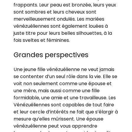
frappants. Leur peau est bronzée, leurs yeux
sont sombres et leurs cheveux sont
merveilleusement ondulés. Les mariées
vénézuéliennes sont également louées à
juste titre pour leurs belles silhouettes, à la
fois sveltes et féminines.
Grandes perspectives
Une jeune fille vénézuélienne ne veut jamais
se contenter d’un seul rôle dans la vie. Elle se
voit non seulement comme une épouse et
une mère, mais aussi comme une fille
formidable, une amie et une travailleuse. Les
Vénézuéliennes sont capables de tout faire
et leur cercle d’intérêts ne fait que s’élargir à
mesure qu’elles mûrissent. Une épouse
vénézuélienne peut vous apprendre