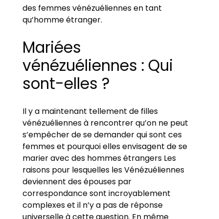
des femmes vénézuéliennes en tant
qu’homme étranger.
Mariées
vénézuéliennes : Qui
sont-elles ?
Il y a maintenant tellement de filles
vénézuéliennes à rencontrer qu’on ne peut
s’empêcher de se demander qui sont ces
femmes et pourquoi elles envisagent de se
marier avec des hommes étrangers Les
raisons pour lesquelles les Vénézuéliennes
deviennent des épouses par
correspondance sont incroyablement
complexes et il n’y a pas de réponse
universelle à cette question. En même