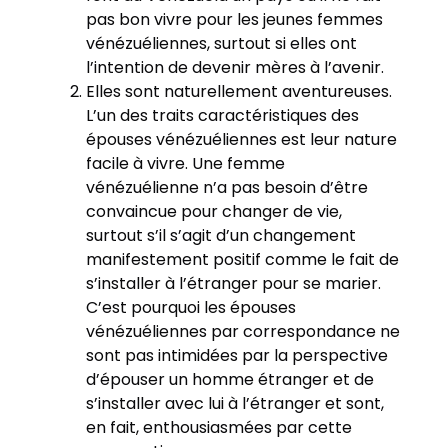
pas bon vivre pour les jeunes femmes
vénézuéliennes, surtout si elles ont
l’intention de devenir mères à l’avenir.
Elles sont naturellement aventureuses.
L’un des traits caractéristiques des
épouses vénézuéliennes est leur nature
facile à vivre. Une femme
vénézuélienne n’a pas besoin d’être
convaincue pour changer de vie,
surtout s’il s’agit d’un changement
manifestement positif comme le fait de
s’installer à l’étranger pour se marier.
C’est pourquoi les épouses
vénézuéliennes par correspondance ne
sont pas intimidées par la perspective
d’épouser un homme étranger et de
s’installer avec lui à l’étranger et sont,
en fait, enthousiasmées par cette