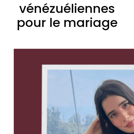
vénézuéliennes
pour le mariage