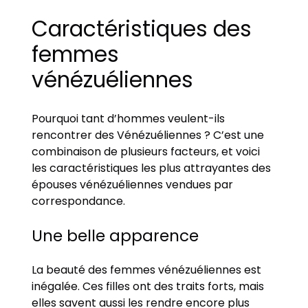
Caractéristiques des
femmes
vénézuéliennes
Pourquoi tant d’hommes veulent-ils
rencontrer des Vénézuéliennes ? C’est une
combinaison de plusieurs facteurs, et voici
les caractéristiques les plus attrayantes des
épouses vénézuéliennes vendues par
correspondance.
Une belle apparence
La beauté des femmes vénézuéliennes est
inégalée. Ces filles ont des traits forts, mais
elles savent aussi les rendre encore plus