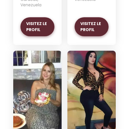
Venezuela
VISITEZ LE
VISITEZ LE
PROFIL
PROFIL