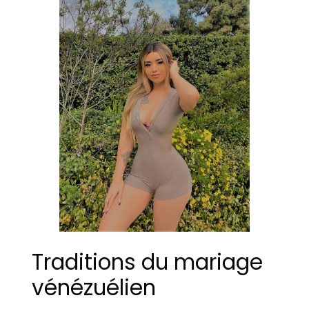
Traditions du mariage
vénézuélien