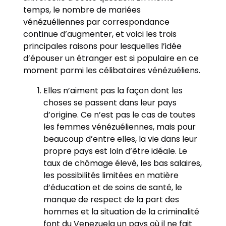
temps, le nombre de mariées
vénézuéliennes par correspondance
continue d’augmenter, et voici les trois
principales raisons pour lesquelles l’idée
d’épouser un étranger est si populaire en ce
moment parmi les célibataires vénézuéliens.
Elles n’aiment pas la façon dont les
choses se passent dans leur pays
d’origine. Ce n’est pas le cas de toutes
les femmes vénézuéliennes, mais pour
beaucoup d’entre elles, la vie dans leur
propre pays est loin d’être idéale. Le
taux de chômage élevé, les bas salaires,
les possibilités limitées en matière
d’éducation et de soins de santé, le
manque de respect de la part des
hommes et la situation de la criminalité
font du Venezuela un pays où il ne fait