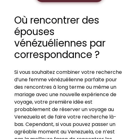
Où rencontrer des
épouses
vénézuéliennes par
correspondance ?
Si vous souhaitez combiner votre recherche
d’une femme vénézuélienne parfaite pour
des rencontres à long terme ou même un
mariage avec une nouvelle expérience de
voyage, votre première idée est
probablement de réserver un voyage au
Venezuela et de faire votre recherche là-
bas. Cependant, si vous pouvez passer un
agréable moment au Venezuela, ce n’est