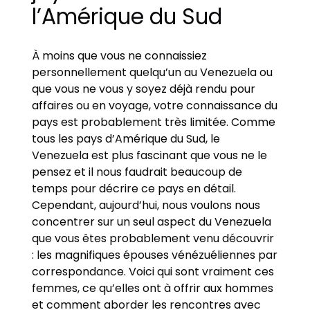
l’Amérique du Sud
À moins que vous ne connaissiez
personnellement quelqu’un au Venezuela ou
que vous ne vous y soyez déjà rendu pour
affaires ou en voyage, votre connaissance du
pays est probablement très limitée. Comme
tous les pays d’Amérique du Sud, le
Venezuela est plus fascinant que vous ne le
pensez et il nous faudrait beaucoup de
temps pour décrire ce pays en détail.
Cependant, aujourd’hui, nous voulons nous
concentrer sur un seul aspect du Venezuela
que vous êtes probablement venu découvrir
: les magnifiques épouses vénézuéliennes par
correspondance. Voici qui sont vraiment ces
femmes, ce qu’elles ont à offrir aux hommes
et comment aborder les rencontres avec