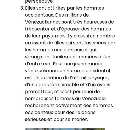
perspective.
Elles sont attirées par les hommes
occidentaux. Des millions de
Vénézuéliennes sont très heureuses de
fréquenter et d’épouser des hommes
de leur pays, mais il y a aussi un nombre
croissant de filles qui sont fascinées par
les hommes occidentaux et qui
s’imaginent facilement mariées à l’un
d’entre eux. Pour une jeune mariée
vénézuélienne, un homme occidental
est l’incarnation de l’attrait physique,
d’un caractère aimable et d’un avenir
prometteur, et c’est pourquoi de
nombreuses femmes au Venezuela
recherchent activement des hommes
occidentaux pour des relations
sérieuses et pour se marier.