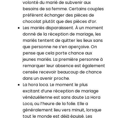
volonté du marié de subvenir aux
besoins de sa femme. Certains couples
préfèrent échanger des pièces de
chocolat plutôt que des pièces d’or.
Les mariés disparaissent. À un moment
donné de la réception de mariage, les
mariés tentent de quitter les lieux sans
que personne ne s’en aperçoive. On
pense que cela porte chance aux
jeunes mariés. La première personne à
remarquer leur absence est également
censée recevoir beaucoup de chance
dans un avenir proche.
La hora loca. Le moment le plus
excitant d’une réception de mariage
vénézuélienne est sans doute La Hora
Loca, ou l’heure de la folie. Elle a
généralement lieu vers minuit, lorsque
tout le monde est déjà épuisé. Les