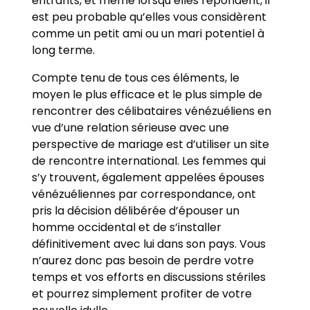
entrants, et même lorsqu’elles répondent, il
est peu probable qu’elles vous considèrent
comme un petit ami ou un mari potentiel à
long terme.
Compte tenu de tous ces éléments, le
moyen le plus efficace et le plus simple de
rencontrer des célibataires vénézuéliens en
vue d’une relation sérieuse avec une
perspective de mariage est d’utiliser un site
de rencontre international. Les femmes qui
s’y trouvent, également appelées épouses
vénézuéliennes par correspondance, ont
pris la décision délibérée d’épouser un
homme occidental et de s’installer
définitivement avec lui dans son pays. Vous
n’aurez donc pas besoin de perdre votre
temps et vos efforts en discussions stériles
et pourrez simplement profiter de votre