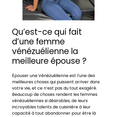
Qu’est-ce qui fait
d’une femme
vénézuélienne la
meilleure épouse ?
Épouser une Vénézuélienne est l’une des
meilleures choses qui puissent arriver dans
votre vie, et ce n’est pas du tout exagéré.
Beaucoup de choses rendent les femmes
vénézuéliennes si désirables, de leurs
incroyables talents de cuisinière à leur
capacité à tout abandonner pour être là