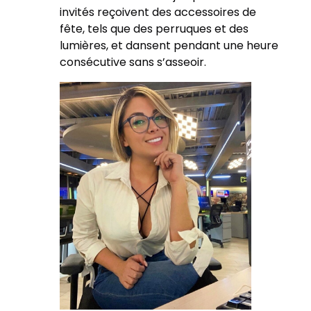
invités reçoivent des accessoires de
fête, tels que des perruques et des
lumières, et dansent pendant une heure
consécutive sans s’asseoir.