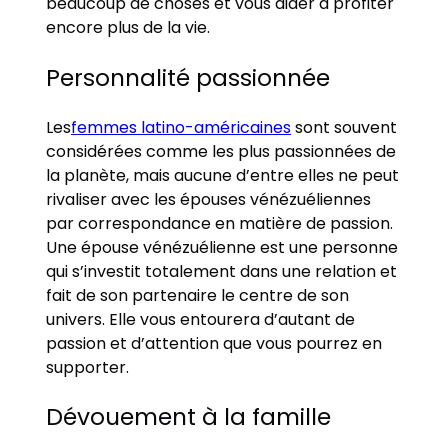
beaucoup de choses et vous aider à profiter
encore plus de la vie.
Personnalité passionnée
Les
femmes latino-américaines
sont souvent
considérées comme les plus passionnées de
la planète, mais aucune d’entre elles ne peut
rivaliser avec les épouses vénézuéliennes
par correspondance en matière de passion.
Une épouse vénézuélienne est une personne
qui s’investit totalement dans une relation et
fait de son partenaire le centre de son
univers. Elle vous entourera d’autant de
passion et d’attention que vous pourrez en
supporter.
Dévouement à la famille