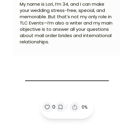
My name is Lori, I’m 34, and I can make
your wedding stress-free, special, and
memorable. But that’s not my only role in
TLC Events—I’m also a writer and my main
objective is to answer all your questions
about mail order brides and international
relationships.
/
0
0%