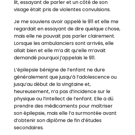
lit, essayant de parler et un côté de son
visage était pris de violentes convulsions.
Je me souviens avoir appelé le 911 et elle me
regardait en essayant de dire quelque chose,
mais elle ne pouvait pas parler clairement.
Lorsque les ambulanciers sont arrivés, elle
allait bien et elle m’a dit qu’elle m’avait
demandé pourquoi j’appelais le 911.
L’épilepsie bénigne de l’enfant ne dure
généralement que jusqu’à l’adolescence ou
jusqu’au début de la vingtaine et,
heureusement, n’a pas d’incidence sur le
physique ou l’intellect de l’enfant. Elle a dû
prendre des médicaments pour maîtriser
son épilepsie, mais elle l’a surmontée avant
d’obtenir son diplôme de fin d’études
secondaires.