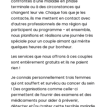
confrontés à une maladie en phase
terminale ou à des circonstances qui
changent leur vie. Chaque fois que je les
contacte, ils me mettent en contact avec
d’autres professionnels de ma région qui
participent au programme – et ensemble,
nous planifions et réalisons une journée très
spéciale pour un couple aimant qui mérite
quelques heures de pur bonheur.
Les services que nous offrons à ces couples
sont entièrement gratuits et ils ne paient
rien !
Je connais personnellement trois femmes
qui ont souffert et survécu au cancer du sein
! Des organisations comme celle-ci
permettent de fournir des examens et des
médicaments pour aider à prévenir,
détecter et/ou traiter cette terrible maladie.