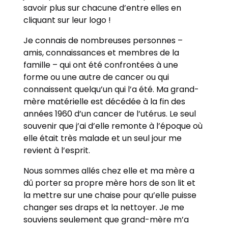
savoir plus sur chacune d’entre elles en
cliquant sur leur logo !
Je connais de nombreuses personnes –
amis, connaissances et membres de la
famille – qui ont été confrontées à une
forme ou une autre de cancer ou qui
connaissent quelqu’un qui l’a été. Ma grand-
mère matérielle est décédée à la fin des
années 1960 d’un cancer de l’utérus. Le seul
souvenir que j’ai d’elle remonte à l’époque où
elle était très malade et un seul jour me
revient à l’esprit.
Nous sommes allés chez elle et ma mère a
dû porter sa propre mère hors de son lit et
la mettre sur une chaise pour qu’elle puisse
changer ses draps et la nettoyer. Je me
souviens seulement que grand-mère m’a