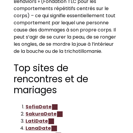
Behaviors » (Fondation TLC pour les
comportements répétitifs centrés sur le
corps) – ce qui signifie essentiellement tout
comportement par lequel une personne
cause des dommages à son propre corps. Il
peut s’agir de se curer la peau, de se ronger
les ongles, de se mordre la joue à l’intérieur
de la bouche ou de la trichotillomanie.
Top sites de
rencontres et de
mariages
SofiaDate
SakuraDate
LatiDate
LanaDate