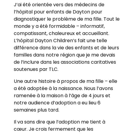
J’ai été orientée vers des médecins de
l’hôpital pour enfants de Dayton pour
diagnostiquer le problème de ma fille. Tout le
monde y a été formidable – informatif,
compatissant, chaleureux et accueillant.
L’hôpital Dayton Children’s fait une telle
différence dans la vie des enfants et de leurs
familles dans notre région que je me devais
de l’inclure dans les associations caritatives
soutenues par TLC.
Une autre histoire à propos de ma fille – elle
a été adoptée à la naissance. Nous l’avons
ramenée à la maison à l’âge de 4 jours et
notre audience d’adoption a eu lieu 6
semaines plus tard.
Il va sans dire que l’adoption me tient à
cœur. Je crois fermement que les