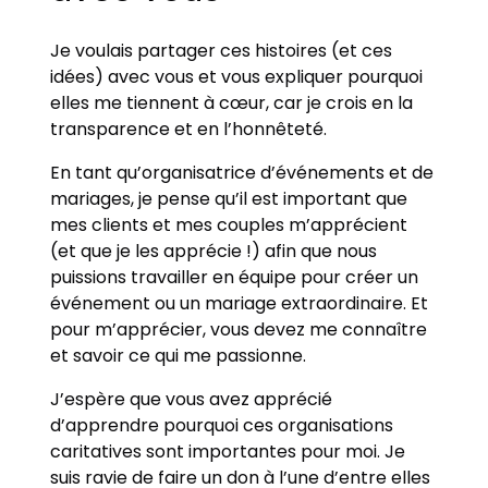
Je voulais partager ces histoires (et ces
idées) avec vous et vous expliquer pourquoi
elles me tiennent à cœur, car je crois en la
transparence et en l’honnêteté.
En tant qu’organisatrice d’événements et de
mariages, je pense qu’il est important que
mes clients et mes couples m’apprécient
(et que je les apprécie !) afin que nous
puissions travailler en équipe pour créer un
événement ou un mariage extraordinaire. Et
pour m’apprécier, vous devez me connaître
et savoir ce qui me passionne.
J’espère que vous avez apprécié
d’apprendre pourquoi ces organisations
caritatives sont importantes pour moi. Je
suis ravie de faire un don à l’une d’entre elles