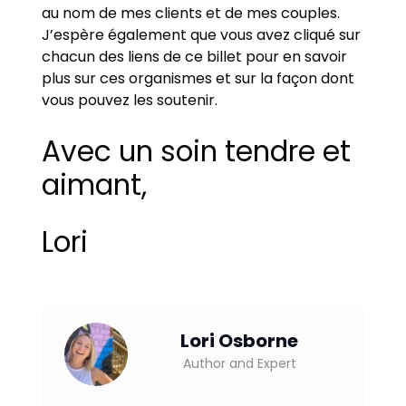
au nom de mes clients et de mes couples.
J’espère également que vous avez cliqué sur
chacun des liens de ce billet pour en savoir
plus sur ces organismes et sur la façon dont
vous pouvez les soutenir.
Avec un soin tendre et
aimant,
Lori
Lori Osborne
Author and Expert