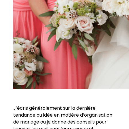
J’écris généralement sur la dernière
tendance ou idée en matière d’organisation
de mariage ou je donne des conseils pour
trouver les meilleurs fournisseurs et