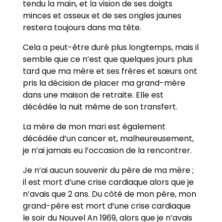
tendu la main, et la vision de ses doigts
minces et osseux et de ses ongles jaunes
restera toujours dans ma tête.
Cela a peut-être duré plus longtemps, mais il
semble que ce n’est que quelques jours plus
tard que ma mère et ses frères et sœurs ont
pris la décision de placer ma grand-mère
dans une maison de retraite. Elle est
décédée la nuit même de son transfert.
La mère de mon mari est également
décédée d’un cancer et, malheureusement,
je n’ai jamais eu l’occasion de la rencontrer.
Je n’ai aucun souvenir du père de ma mère ;
il est mort d’une crise cardiaque alors que je
n’avais que 2 ans. Du côté de mon père, mon
grand-père est mort d’une crise cardiaque
le soir du Nouvel An 1969, alors que je n’avais