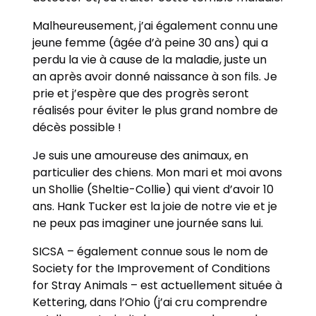
Malheureusement, j’ai également connu une
jeune femme (âgée d’à peine 30 ans) qui a
perdu la vie à cause de la maladie, juste un
an après avoir donné naissance à son fils. Je
prie et j’espère que des progrès seront
réalisés pour éviter le plus grand nombre de
décès possible !
Je suis une amoureuse des animaux, en
particulier des chiens. Mon mari et moi avons
un Shollie (Sheltie-Collie) qui vient d’avoir 10
ans. Hank Tucker est la joie de notre vie et je
ne peux pas imaginer une journée sans lui.
SICSA – également connue sous le nom de
Society for the Improvement of Conditions
for Stray Animals – est actuellement située à
Kettering, dans l’Ohio (j’ai cru comprendre