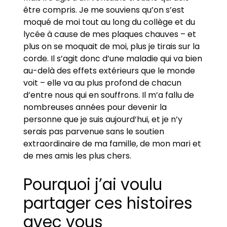
être compris. Je me souviens qu’on s’est
moqué de moi tout au long du collège et du
lycée à cause de mes plaques chauves – et
plus on se moquait de moi, plus je tirais sur la
corde. Il s’agit donc d’une maladie qui va bien
au-delà des effets extérieurs que le monde
voit – elle va au plus profond de chacun
d’entre nous qui en souffrons. Il m’a fallu de
nombreuses années pour devenir la
personne que je suis aujourd’hui, et je n’y
serais pas parvenue sans le soutien
extraordinaire de ma famille, de mon mari et
de mes amis les plus chers.
Pourquoi j’ai voulu
partager ces histoires
avec vous