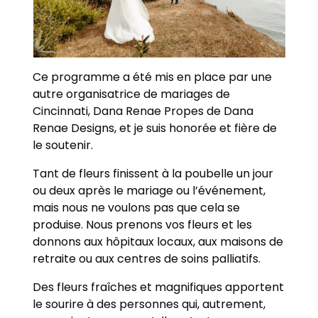
Ce programme a été mis en place par une
autre organisatrice de mariages de
Cincinnati, Dana Renae Propes de Dana
Renae Designs, et je suis honorée et fière de
le soutenir.
Tant de fleurs finissent à la poubelle un jour
ou deux après le mariage ou l’événement,
mais nous ne voulons pas que cela se
produise. Nous prenons vos fleurs et les
donnons aux hôpitaux locaux, aux maisons de
retraite ou aux centres de soins palliatifs.
Des fleurs fraîches et magnifiques apportent
le sourire à des personnes qui, autrement,