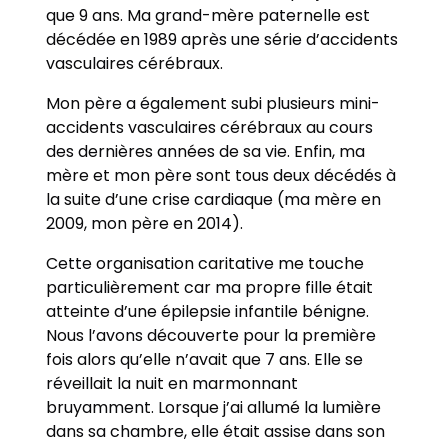
que 9 ans. Ma grand-mère paternelle est
décédée en 1989 après une série d’accidents
vasculaires cérébraux.
Mon père a également subi plusieurs mini-
accidents vasculaires cérébraux au cours
des dernières années de sa vie. Enfin, ma
mère et mon père sont tous deux décédés à
la suite d’une crise cardiaque (ma mère en
2009, mon père en 2014).
Cette organisation caritative me touche
particulièrement car ma propre fille était
atteinte d’une épilepsie infantile bénigne.
Nous l’avons découverte pour la première
fois alors qu’elle n’avait que 7 ans. Elle se
réveillait la nuit en marmonnant
bruyamment. Lorsque j’ai allumé la lumière
dans sa chambre, elle était assise dans son