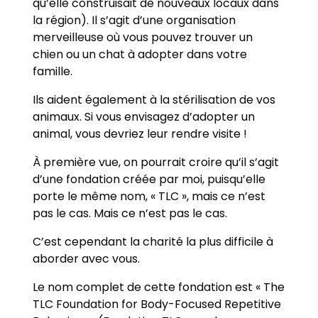
qu’elle construisait de nouveaux locaux dans
la région). Il s’agit d’une organisation
merveilleuse où vous pouvez trouver un
chien ou un chat à adopter dans votre
famille.
Ils aident également à la stérilisation de vos
animaux. Si vous envisagez d’adopter un
animal, vous devriez leur rendre visite !
À première vue, on pourrait croire qu’il s’agit
d’une fondation créée par moi, puisqu’elle
porte le même nom, « TLC », mais ce n’est
pas le cas. Mais ce n’est pas le cas.
C’est cependant la charité la plus difficile à
aborder avec vous.
Le nom complet de cette fondation est « The
TLC Foundation for Body-Focused Repetitive