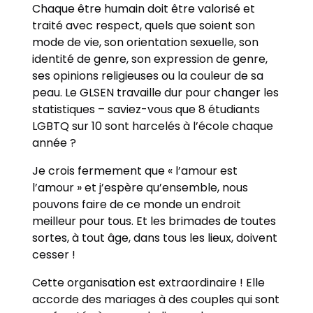
Chaque être humain doit être valorisé et
traité avec respect, quels que soient son
mode de vie, son orientation sexuelle, son
identité de genre, son expression de genre,
ses opinions religieuses ou la couleur de sa
peau. Le GLSEN travaille dur pour changer les
statistiques – saviez-vous que 8 étudiants
LGBTQ sur 10 sont harcelés à l’école chaque
année ?
Je crois fermement que « l’amour est
l’amour » et j’espère qu’ensemble, nous
pouvons faire de ce monde un endroit
meilleur pour tous. Et les brimades de toutes
sortes, à tout âge, dans tous les lieux, doivent
cesser !
Cette organisation est extraordinaire ! Elle
accorde des mariages à des couples qui sont