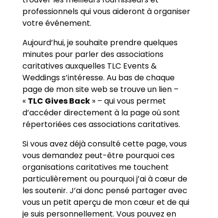
professionnels qui vous aideront à organiser
votre événement.
Aujourd’hui, je souhaite prendre quelques
minutes pour parler des associations
caritatives auxquelles TLC Events &
Weddings s’intéresse. Au bas de chaque
page de mon site web se trouve un lien –
«
TLC Gives Back
» – qui vous permet
d’accéder directement à la page où sont
répertoriées ces associations caritatives.
Si vous avez déjà consulté cette page, vous
vous demandez peut-être pourquoi ces
organisations caritatives me touchent
particulièrement ou pourquoi j’ai à cœur de
les soutenir. J’ai donc pensé partager avec
vous un petit aperçu de mon cœur et de qui
je suis personnellement. Vous pouvez en