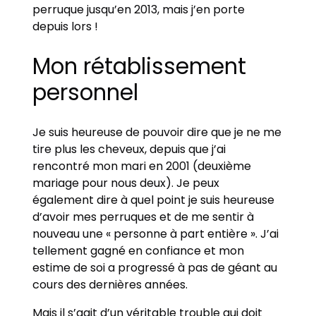
perruque jusqu’en 2013, mais j’en porte
depuis lors !
Mon rétablissement
personnel
Je suis heureuse de pouvoir dire que je ne me
tire plus les cheveux, depuis que j’ai
rencontré mon mari en 2001 (deuxième
mariage pour nous deux). Je peux
également dire à quel point je suis heureuse
d’avoir mes perruques et de me sentir à
nouveau une « personne à part entière ». J’ai
tellement gagné en confiance et mon
estime de soi a progressé à pas de géant au
cours des dernières années.
Mais il s’agit d’un véritable trouble qui doit