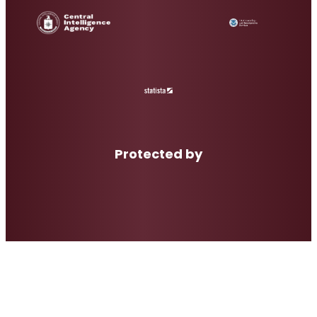
Protected by