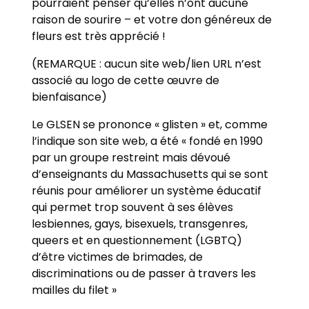
pourraient penser qu’elles n’ont aucune
raison de sourire – et votre don généreux de
fleurs est très apprécié !
(REMARQUE : aucun site web/lien URL n’est
associé au logo de cette œuvre de
bienfaisance)
Le GLSEN se prononce « glisten » et, comme
l’indique son site web, a été « fondé en 1990
par un groupe restreint mais dévoué
d’enseignants du Massachusetts qui se sont
réunis pour améliorer un système éducatif
qui permet trop souvent à ses élèves
lesbiennes, gays, bisexuels, transgenres,
queers et en questionnement (LGBTQ)
d’être victimes de brimades, de
discriminations ou de passer à travers les
mailles du filet »