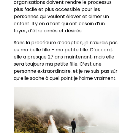
organisations doivent rendre le processus
plus facile et plus accessible pour les
personnes qui veulent élever et aimer un
enfant. Il y en a tant qui ont besoin d’un
foyer, d’être aimés et désirés.
Sans la procédure d’adoption, je n’aurais pas
eu ma belle fille – ma petite fille. D’accord,
elle a presque 27 ans maintenant, mais elle
sera toujours ma petite fille. C’est une
personne extraordinaire, et je ne suis pas sûr
qu’elle sache à quel point je l’aime vraiment.