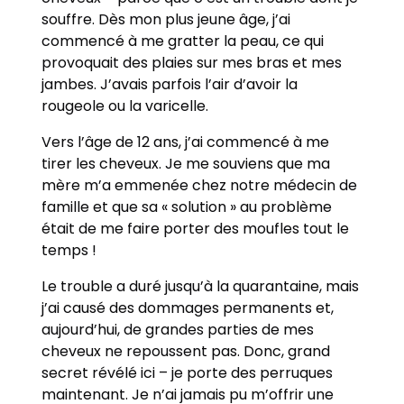
souffre. Dès mon plus jeune âge, j’ai
commencé à me gratter la peau, ce qui
provoquait des plaies sur mes bras et mes
jambes. J’avais parfois l’air d’avoir la
rougeole ou la varicelle.
Vers l’âge de 12 ans, j’ai commencé à me
tirer les cheveux. Je me souviens que ma
mère m’a emmenée chez notre médecin de
famille et que sa « solution » au problème
était de me faire porter des moufles tout le
temps !
Le trouble a duré jusqu’à la quarantaine, mais
j’ai causé des dommages permanents et,
aujourd’hui, de grandes parties de mes
cheveux ne repoussent pas. Donc, grand
secret révélé ici – je porte des perruques
maintenant. Je n’ai jamais pu m’offrir une