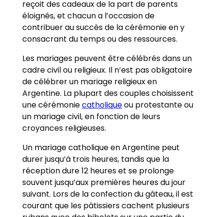
reçoit des cadeaux de la part de parents
éloignés, et chacun a l’occasion de
contribuer au succès de la cérémonie en y
consacrant du temps ou des ressources.
Les mariages peuvent être célébrés dans un
cadre civil ou religieux. Il n’est pas obligatoire
de célébrer un mariage religieux en
Argentine. La plupart des couples choisissent
une cérémonie
catholique
ou protestante ou
un mariage civil, en fonction de leurs
croyances religieuses.
Un mariage catholique en Argentine peut
durer jusqu’à trois heures, tandis que la
réception dure 12 heures et se prolonge
souvent jusqu’aux premières heures du jour
suivant. Lors de la confection du gâteau, il est
courant que les pâtissiers cachent plusieurs