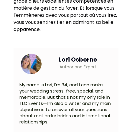
grâce à leurs excellentes compétences en
matière de gestion du foyer. Et lorsque vous
l’emmènerez avec vous partout où vous irez,
vous vous sentirez fier en admirant sa belle
apparence.
Lori Osborne
Author and Expert
My name is Lori, I’m 34, and I can make
your wedding stress-free, special, and
memorable. But that’s not my only role in
TLC Events—I’m also a writer and my main
objective is to answer all your questions
about mail order brides and international
relationships.