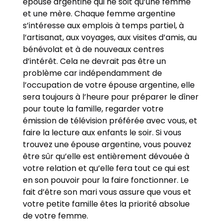
épouse argentine qui ne soit qu’une femme
et une mère. Chaque femme argentine
s’intéresse aux emplois à temps partiel, à
l’artisanat, aux voyages, aux visites d’amis, au
bénévolat et à de nouveaux centres
d’intérêt. Cela ne devrait pas être un
problème car indépendamment de
l’occupation de votre épouse argentine, elle
sera toujours à l’heure pour préparer le dîner
pour toute la famille, regarder votre
émission de télévision préférée avec vous, et
faire la lecture aux enfants le soir. Si vous
trouvez une épouse argentine, vous pouvez
être sûr qu’elle est entièrement dévouée à
votre relation et qu’elle fera tout ce qui est
en son pouvoir pour la faire fonctionner. Le
fait d’être son mari vous assure que vous et
votre petite famille êtes la priorité absolue
de votre femme.