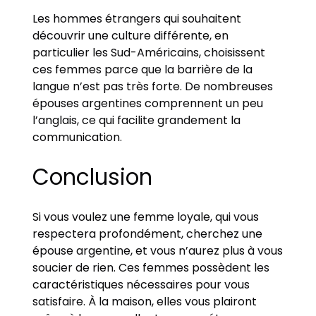
Les hommes étrangers qui souhaitent
découvrir une culture différente, en
particulier les Sud-Américains, choisissent
ces femmes parce que la barrière de la
langue n’est pas très forte. De nombreuses
épouses argentines comprennent un peu
l’anglais, ce qui facilite grandement la
communication.
Conclusion
Si vous voulez une femme loyale, qui vous
respectera profondément, cherchez une
épouse argentine, et vous n’aurez plus à vous
soucier de rien. Ces femmes possèdent les
caractéristiques nécessaires pour vous
satisfaire. À la maison, elles vous plairont