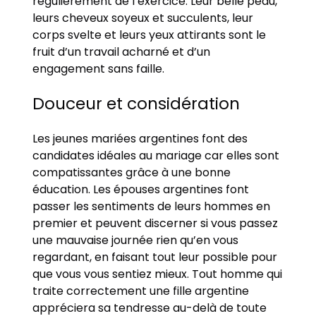
régulièrement de l’exercice. Leur belle peau,
leurs cheveux soyeux et succulents, leur
corps svelte et leurs yeux attirants sont le
fruit d’un travail acharné et d’un
engagement sans faille.
Douceur et considération
Les jeunes mariées argentines font des
candidates idéales au mariage car elles sont
compatissantes grâce à une bonne
éducation. Les épouses argentines font
passer les sentiments de leurs hommes en
premier et peuvent discerner si vous passez
une mauvaise journée rien qu’en vous
regardant, en faisant tout leur possible pour
que vous vous sentiez mieux. Tout homme qui
traite correctement une fille argentine
appréciera sa tendresse au-delà de toute