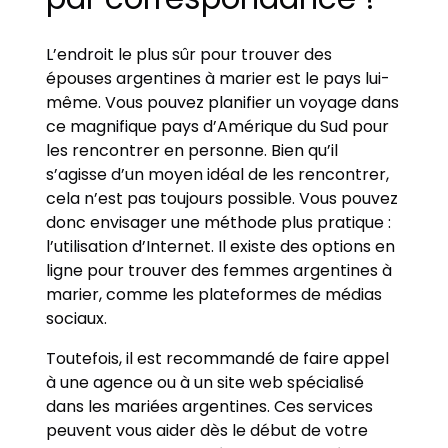
L’endroit le plus sûr pour trouver des
épouses argentines à marier est le pays lui-
même. Vous pouvez planifier un voyage dans
ce magnifique pays d’Amérique du Sud pour
les rencontrer en personne. Bien qu’il
s’agisse d’un moyen idéal de les rencontrer,
cela n’est pas toujours possible. Vous pouvez
donc envisager une méthode plus pratique :
l’utilisation d’Internet. Il existe des options en
ligne pour trouver des femmes argentines à
marier, comme les plateformes de médias
sociaux.
Toutefois, il est recommandé de faire appel
à une agence ou à un site web spécialisé
dans les mariées argentines. Ces services
peuvent vous aider dès le début de votre