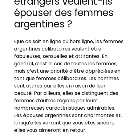
étrangers veulent-ils
épouser des femmes
argentines ?
Que ce soit en ligne ou hors ligne, les femmes
argentines célibataires veulent être
fabuleuses, sensuelles et attirantes. En
général, c’est le cas de toutes les femmes,
mais c’est une priorité d’être appréciées en
tant que femmes célibataires. Les hommes
sont attirés par elles en raison de leur
beauté. Par ailleurs, elles se distinguent des
femmes d’autres régions par leurs
nombreuses caractéristiques admirables.
Les épouses argentines sont charmantes et,
lorsqu’elles verront que vous êtes sincère,
elles vous aimeront en retour.