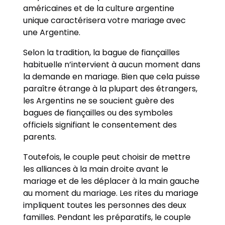
américaines et de la culture argentine
unique caractérisera votre mariage avec
une Argentine.
Selon la tradition, la bague de fiançailles
habituelle n’intervient à aucun moment dans
la demande en mariage. Bien que cela puisse
paraître étrange à la plupart des étrangers,
les Argentins ne se soucient guère des
bagues de fiançailles ou des symboles
officiels signifiant le consentement des
parents.
Toutefois, le couple peut choisir de mettre
les alliances à la main droite avant le
mariage et de les déplacer à la main gauche
au moment du mariage. Les rites du mariage
impliquent toutes les personnes des deux
familles. Pendant les préparatifs, le couple