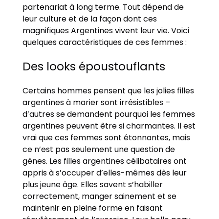
partenariat à long terme. Tout dépend de
leur culture et de la façon dont ces
magnifiques Argentines vivent leur vie. Voici
quelques caractéristiques de ces femmes :
Des looks époustouflants
Certains hommes pensent que les jolies filles
argentines à marier sont irrésistibles –
d’autres se demandent pourquoi les femmes
argentines peuvent être si charmantes. Il est
vrai que ces femmes sont étonnantes, mais
ce n’est pas seulement une question de
gènes. Les filles argentines célibataires ont
appris à s’occuper d’elles-mêmes dès leur
plus jeune âge. Elles savent s’habiller
correctement, manger sainement et se
maintenir en pleine forme en faisant