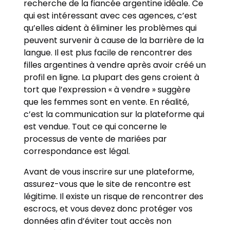
recherche de la fiancée argentine idéale. Ce
qui est intéressant avec ces agences, c’est
qu’elles aident à éliminer les problèmes qui
peuvent survenir à cause de la barrière de la
langue. Il est plus facile de rencontrer des
filles argentines à vendre après avoir créé un
profil en ligne. La plupart des gens croient à
tort que l’expression « à vendre » suggère
que les femmes sont en vente. En réalité,
c’est la communication sur la plateforme qui
est vendue. Tout ce qui concerne le
processus de vente de mariées par
correspondance est légal.
Avant de vous inscrire sur une plateforme,
assurez-vous que le site de rencontre est
légitime. Il existe un risque de rencontrer des
escrocs, et vous devez donc protéger vos
données afin d’éviter tout accès non