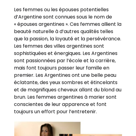
Les femmes ou les épouses potentielles
d’Argentine sont connues sous le nom de
« épouses argentines ». Ces femmes allient la
beauté naturelle à d’autres qualités telles
que la passion, la loyauté et la persévérance.
Les femmes des villes argentines sont
sophistiquées et énergiques. Les Argentines
sont passionnées par l’école et la carrière,
mais font toujours passer leur famille en
premier. Les Argentines ont une belle peau
éclatante, des yeux sombres et étincelants
et de magnifiques cheveux allant du blond au
brun. Les femmes argentines à marier sont
conscientes de leur apparence et font
toujours un effort pour l’entretenir.