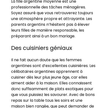
La fille argentine moyenne est une
professionnelle des tâches ménagères.
Soyez assuré que vous retrouverez toujours
une atmosphère propre et attrayante. Les
parents argentins n’hésitent pas à élever
leurs filles de manière responsable, les
préparant ainsi à un bon mariage.
Des cuisiniers géniaux
Il ne fait aucun doute que les femmes
argentines sont d’excellentes cuisinières. Les
célibataires argentines apprennent à
cuisiner dès leur plus jeune âge, car elles
aiment aider à la maison. Elles connaissent
donc suffisamment de plats exotiques pour
que vous puissiez les savourer. Avec de bons
repas sur la table tous les soirs et une
maison bien rangée, que peut demander de