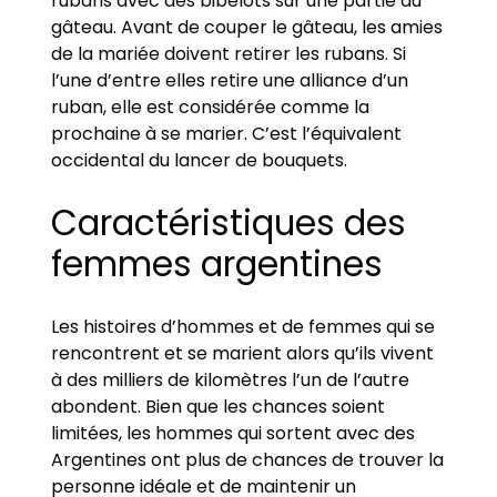
rubans avec des bibelots sur une partie du
gâteau. Avant de couper le gâteau, les amies
de la mariée doivent retirer les rubans. Si
l’une d’entre elles retire une alliance d’un
ruban, elle est considérée comme la
prochaine à se marier. C’est l’équivalent
occidental du lancer de bouquets.
Caractéristiques des
femmes argentines
Les histoires d’hommes et de femmes qui se
rencontrent et se marient alors qu’ils vivent
à des milliers de kilomètres l’un de l’autre
abondent. Bien que les chances soient
limitées, les hommes qui sortent avec des
Argentines ont plus de chances de trouver la
personne idéale et de maintenir un