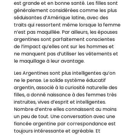
est grande et en bonne santé. Les filles sont
généralement considérées comme les plus
séduisantes d’Amérique latine, avec des
traits qui ressortent même lorsque la femme
n’est pas maquillée. Par ailleurs, les épouses
argentines sont parfaitement conscientes
de l’impact qu’elles ont sur les hommes et
ne manquent pas d’utiliser les vêtements et
le maquillage à leur avantage.
Les Argentines sont plus intelligentes qu’on
ne le pense. Le solide système éducatif
argentin, associé à la curiosité naturelle des
filles, a donné naissance à des femmes très
instruites, vives d’esprit et intelligentes.
Nombre d’entre elles connaissent au moins
un peu de tout. Une conversation avec une
fiancée argentine par correspondance est
toujours intéressante et agréable. Et