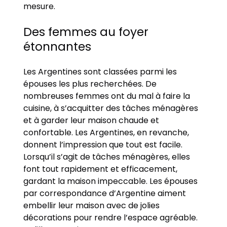
mesure.
Des femmes au foyer
étonnantes
Les Argentines sont classées parmi les
épouses les plus recherchées. De
nombreuses femmes ont du mal à faire la
cuisine, à s’acquitter des tâches ménagères
et à garder leur maison chaude et
confortable. Les Argentines, en revanche,
donnent l’impression que tout est facile.
Lorsqu’il s’agit de tâches ménagères, elles
font tout rapidement et efficacement,
gardant la maison impeccable. Les épouses
par correspondance d’Argentine aiment
embellir leur maison avec de jolies
décorations pour rendre l’espace agréable.