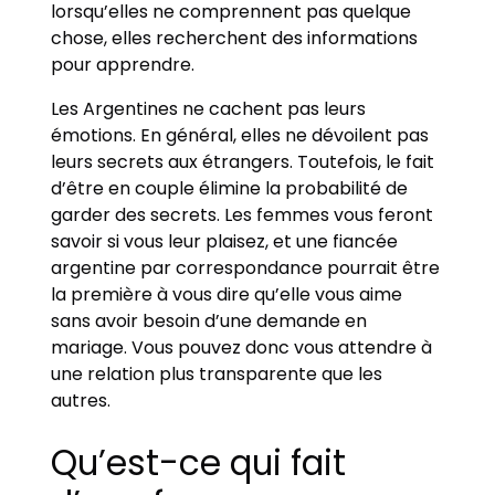
lorsqu’elles ne comprennent pas quelque
chose, elles recherchent des informations
pour apprendre.
Les Argentines ne cachent pas leurs
émotions. En général, elles ne dévoilent pas
leurs secrets aux étrangers. Toutefois, le fait
d’être en couple élimine la probabilité de
garder des secrets. Les femmes vous feront
savoir si vous leur plaisez, et une fiancée
argentine par correspondance pourrait être
la première à vous dire qu’elle vous aime
sans avoir besoin d’une demande en
mariage. Vous pouvez donc vous attendre à
une relation plus transparente que les
autres.
Qu’est-ce qui fait