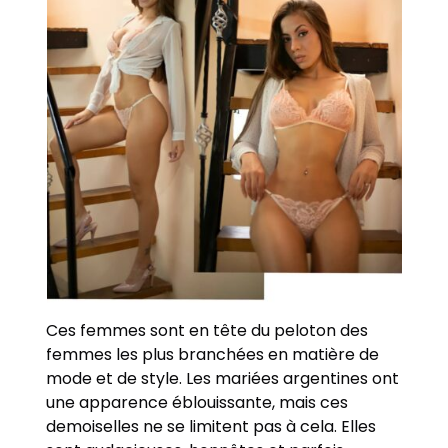
Ces femmes sont en tête du peloton des
femmes les plus branchées en matière de
mode et de style. Les mariées argentines ont
une apparence éblouissante, mais ces
demoiselles ne se limitent pas à cela. Elles