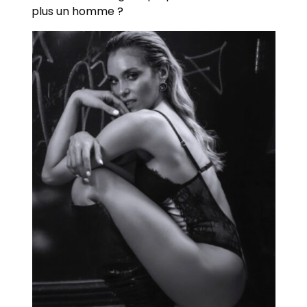
plus un homme ?