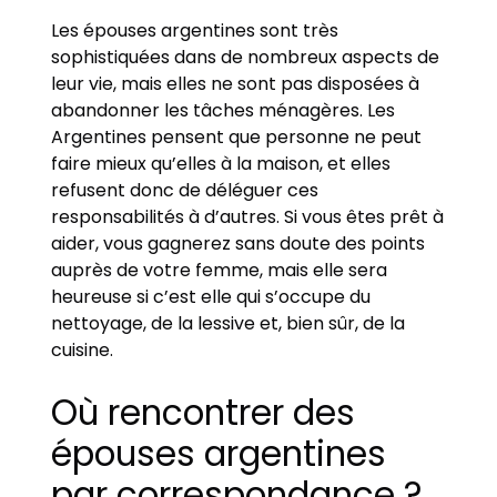
Les épouses argentines sont très
sophistiquées dans de nombreux aspects de
leur vie, mais elles ne sont pas disposées à
abandonner les tâches ménagères. Les
Argentines pensent que personne ne peut
faire mieux qu’elles à la maison, et elles
refusent donc de déléguer ces
responsabilités à d’autres. Si vous êtes prêt à
aider, vous gagnerez sans doute des points
auprès de votre femme, mais elle sera
heureuse si c’est elle qui s’occupe du
nettoyage, de la lessive et, bien sûr, de la
cuisine.
Où rencontrer des
épouses argentines
par correspondance ?