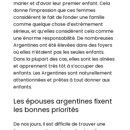
marier et d’avoir leur premier enfant. Cela
donne l’impression que ces femmes
considèrent le fait de fonder une famille
comme quelque chose d’extrêmement
sérieux, et qu’elles considèrent cela comme
une énorme responsabilité. De nombreuses
Argentines ont été élevées dans des foyers
où elles n’étaient pas les seules enfants.
Dans la plupart des cas, elles sont les aînées
et apprennent très tôt à s’occuper des
enfants. Les Argentines sont naturellement
attentionnées et prêtes à tout donner aux
enfants.
Les épouses argentines fixent
les bonnes priorités
De nos jours, il est difficile de trouver une