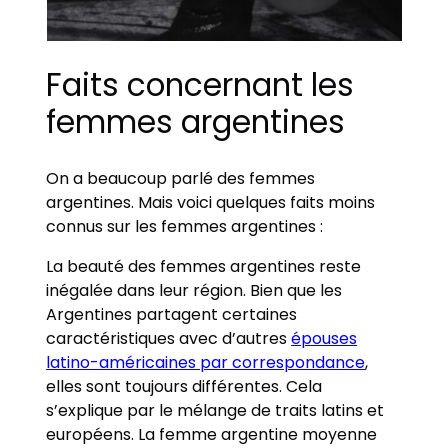
Faits concernant les
femmes argentines
On a beaucoup parlé des femmes
argentines. Mais voici quelques faits moins
connus sur les femmes argentines :
La beauté des femmes argentines reste
inégalée dans leur région. Bien que les
Argentines partagent certaines
caractéristiques avec d’autres
épouses
latino-américaines par correspondance
,
elles sont toujours différentes. Cela
s’explique par le mélange de traits latins et
européens. La femme argentine moyenne