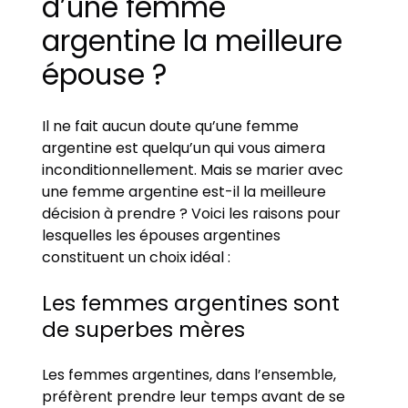
d’une femme
argentine la meilleure
épouse ?
Il ne fait aucun doute qu’une femme
argentine est quelqu’un qui vous aimera
inconditionnellement. Mais se marier avec
une femme argentine est-il la meilleure
décision à prendre ? Voici les raisons pour
lesquelles les épouses argentines
constituent un choix idéal :
Les femmes argentines sont
de superbes mères
Les femmes argentines, dans l’ensemble,
préfèrent prendre leur temps avant de se