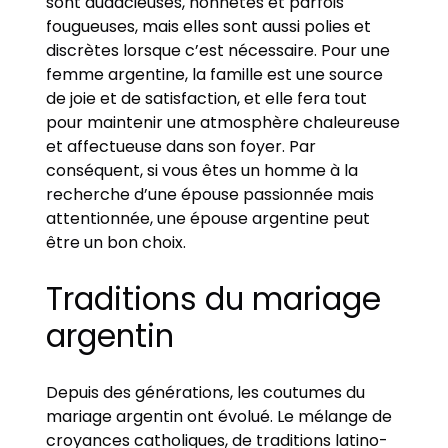
sont audacieuses, honnêtes et parfois
fougueuses, mais elles sont aussi polies et
discrètes lorsque c’est nécessaire. Pour une
femme argentine, la famille est une source
de joie et de satisfaction, et elle fera tout
pour maintenir une atmosphère chaleureuse
et affectueuse dans son foyer. Par
conséquent, si vous êtes un homme à la
recherche d’une épouse passionnée mais
attentionnée, une épouse argentine peut
être un bon choix.
Traditions du mariage
argentin
Depuis des générations, les coutumes du
mariage argentin ont évolué. Le mélange de
croyances catholiques, de traditions latino-