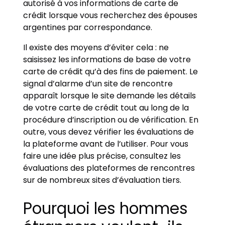
autorisé à vos informations de carte de
crédit lorsque vous recherchez des épouses
argentines par correspondance.
Il existe des moyens d’éviter cela : ne
saisissez les informations de base de votre
carte de crédit qu’à des fins de paiement. Le
signal d’alarme d’un site de rencontre
apparaît lorsque le site demande les détails
de votre carte de crédit tout au long de la
procédure d’inscription ou de vérification. En
outre, vous devez vérifier les évaluations de
la plateforme avant de l’utiliser. Pour vous
faire une idée plus précise, consultez les
évaluations des plateformes de rencontres
sur de nombreux sites d’évaluation tiers.
Pourquoi les hommes