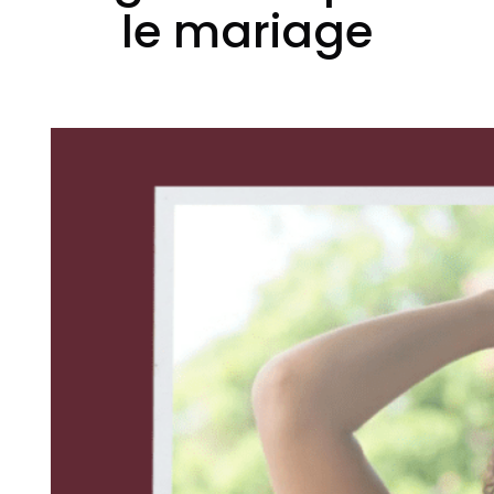
le mariage