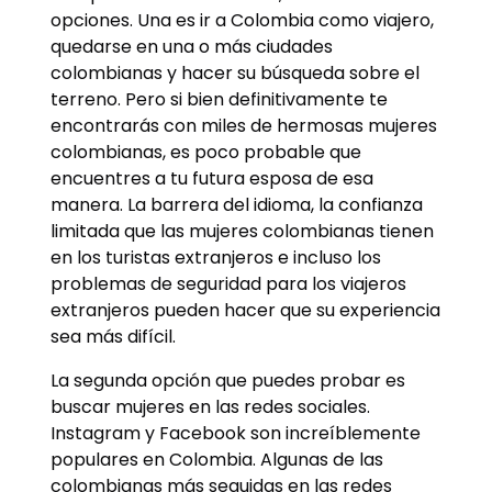
opciones. Una es ir a Colombia como viajero,
quedarse en una o más ciudades
colombianas y hacer su búsqueda sobre el
terreno. Pero si bien definitivamente te
encontrarás con miles de hermosas mujeres
colombianas, es poco probable que
encuentres a tu futura esposa de esa
manera. La barrera del idioma, la confianza
limitada que las mujeres colombianas tienen
en los turistas extranjeros e incluso los
problemas de seguridad para los viajeros
extranjeros pueden hacer que su experiencia
sea más difícil.
La segunda opción que puedes probar es
buscar mujeres en las redes sociales.
Instagram y Facebook son increíblemente
populares en Colombia. Algunas de las
colombianas más seguidas en las redes