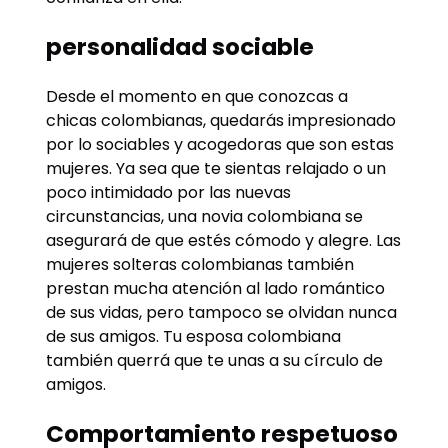
personalidad sociable
Desde el momento en que conozcas a
chicas colombianas, quedarás impresionado
por lo sociables y acogedoras que son estas
mujeres. Ya sea que te sientas relajado o un
poco intimidado por las nuevas
circunstancias, una novia colombiana se
asegurará de que estés cómodo y alegre. Las
mujeres solteras colombianas también
prestan mucha atención al lado romántico
de sus vidas, pero tampoco se olvidan nunca
de sus amigos. Tu esposa colombiana
también querrá que te unas a su círculo de
amigos.
Comportamiento respetuoso