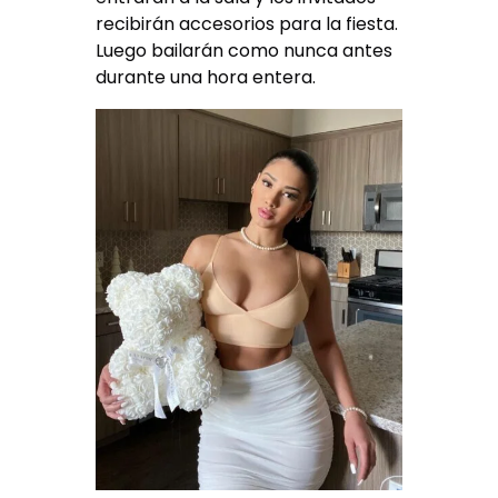
recibirán accesorios para la fiesta.
Luego bailarán como nunca antes
durante una hora entera.