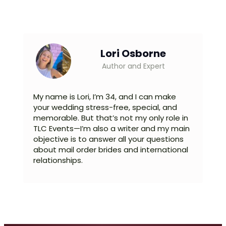
Lori Osborne
Author and Expert
My name is Lori, I’m 34, and I can make
your wedding stress-free, special, and
memorable. But that’s not my only role in
TLC Events—I’m also a writer and my main
objective is to answer all your questions
about mail order brides and international
relationships.