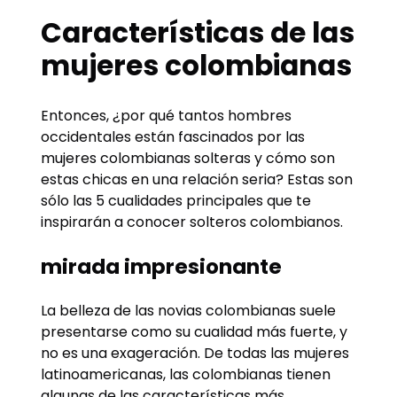
Características de las
mujeres colombianas
Entonces, ¿por qué tantos hombres
occidentales están fascinados por las
mujeres colombianas solteras y cómo son
estas chicas en una relación seria? Estas son
sólo las 5 cualidades principales que te
inspirarán a conocer solteros colombianos.
mirada impresionante
La belleza de las novias colombianas suele
presentarse como su cualidad más fuerte, y
no es una exageración. De todas las mujeres
latinoamericanas, las colombianas tienen
algunas de las características más