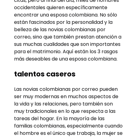
citas, pero al final del día, miles de hombres
occidentales quieren específicamente
encontrar una esposa colombiana. No sólo
están fascinados por la personalidad y la
belleza de las novias colombianas por
correo, sino que también prestan atención a
sus muchas cualidades que son importantes
para el matrimonio. Aquí están los 3 rasgos
más deseables de una esposa colombiana.
talentos caseros
Las novias colombianas por correo pueden
ser muy modernas en muchos aspectos de
la vida y las relaciones, pero también son
muy tradicionales en lo que respecta a las
tareas del hogar. En la mayoría de las
familias colombianas, especialmente cuando
el hombre es el único que trabaja, la mujer se