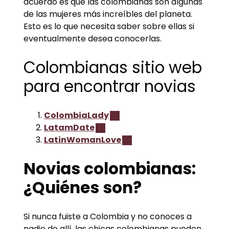
acuerdo es que las colombianas son algunas
de las mujeres más increíbles del planeta.
Esto es lo que necesita saber sobre ellas si
eventualmente desea conocerlas.
Colombianas sitio web
para encontrar novias
ColombiaLady
LatamDate
LatinWomanLove
Novias colombianas:
¿Quiénes son?
Si nunca fuiste a Colombia y no conoces a
nadie de allí, las chicas colombianas pueden