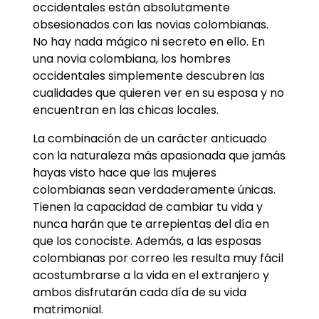
occidentales están absolutamente
obsesionados con las novias colombianas.
No hay nada mágico ni secreto en ello. En
una novia colombiana, los hombres
occidentales simplemente descubren las
cualidades que quieren ver en su esposa y no
encuentran en las chicas locales.
La combinación de un carácter anticuado
con la naturaleza más apasionada que jamás
hayas visto hace que las mujeres
colombianas sean verdaderamente únicas.
Tienen la capacidad de cambiar tu vida y
nunca harán que te arrepientas del día en
que los conociste. Además, a las esposas
colombianas por correo les resulta muy fácil
acostumbrarse a la vida en el extranjero y
ambos disfrutarán cada día de su vida
matrimonial.