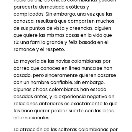
parecerte demasiado exóticas y
complicadas. Sin embargo, una vez que las
conozca, resultará que comparten muchos
de sus puntos de vista y creencias, alguien
que quiere las mismas cosas en la vida que
tú: una familia grande y feliz basada en el
romance y el respeto.
La mayoría de las novias colombianas por
correo que conoces en línea nunca se han
casado, pero sinceramente quieren casarse
con un hombre confiable. Sin embargo,
algunas chicas colombianas han estado
casadas antes, y la experiencia negativa en
relaciones anteriores es exactamente lo que
las hace querer probar suerte con las citas
internacionales.
La atracción de las solteras colombianas por