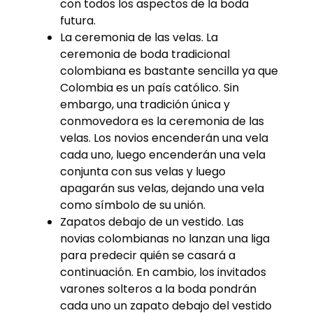
con todos los aspectos de la boda
futura.
La ceremonia de las velas. La
ceremonia de boda tradicional
colombiana es bastante sencilla ya que
Colombia es un país católico. Sin
embargo, una tradición única y
conmovedora es la ceremonia de las
velas. Los novios encenderán una vela
cada uno, luego encenderán una vela
conjunta con sus velas y luego
apagarán sus velas, dejando una vela
como símbolo de su unión.
Zapatos debajo de un vestido. Las
novias colombianas no lanzan una liga
para predecir quién se casará a
continuación. En cambio, los invitados
varones solteros a la boda pondrán
cada uno un zapato debajo del vestido