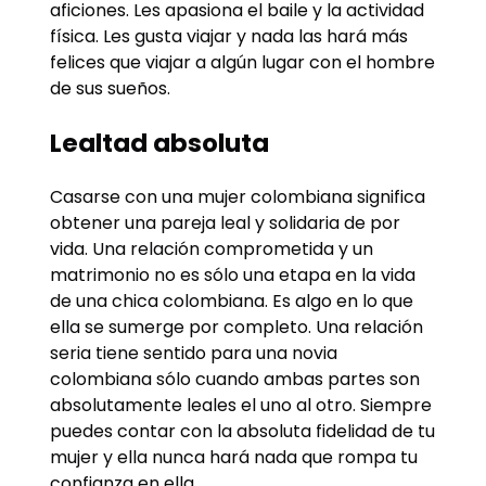
aficiones. Les apasiona el baile y la actividad
física. Les gusta viajar y nada las hará más
felices que viajar a algún lugar con el hombre
de sus sueños.
Lealtad absoluta
Casarse con una mujer colombiana significa
obtener una pareja leal y solidaria de por
vida. Una relación comprometida y un
matrimonio no es sólo una etapa en la vida
de una chica colombiana. Es algo en lo que
ella se sumerge por completo. Una relación
seria tiene sentido para una novia
colombiana sólo cuando ambas partes son
absolutamente leales el uno al otro. Siempre
puedes contar con la absoluta fidelidad de tu
mujer y ella nunca hará nada que rompa tu
confianza en ella.