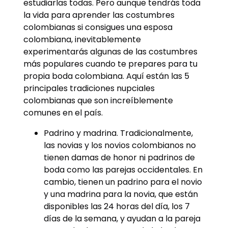
estudiarlas todas. Pero aunque tendrás toda
la vida para aprender las costumbres
colombianas si consigues una esposa
colombiana, inevitablemente
experimentarás algunas de las costumbres
más populares cuando te prepares para tu
propia boda colombiana. Aquí están las 5
principales tradiciones nupciales
colombianas que son increíblemente
comunes en el país.
Padrino y madrina. Tradicionalmente,
las novias y los novios colombianos no
tienen damas de honor ni padrinos de
boda como las parejas occidentales. En
cambio, tienen un padrino para el novio
y una madrina para la novia, que están
disponibles las 24 horas del día, los 7
días de la semana, y ayudan a la pareja