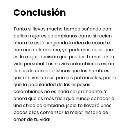
Conclusión
Tanto si llevas mucho tiempo soñando con
bellas mujeres colombianas como si recién
ahora te está surgiendo la idea de casarte
con una colombiana, ya podemos decir que
es la mejor decisión que puedes tomar en tu
vida personal. Las novias colombianas están
llenas de características que los hombres
quieren ver en sus parejas potenciales, por lo
que la popularidad de las esposas
colombianas no es nada sorprendente. Y
ahora que es más fácil que nunca conocer a
una chica colombiana, ¡solo te llevará unos
pocos clics comenzar la mejor historia de
amor de tu vida!