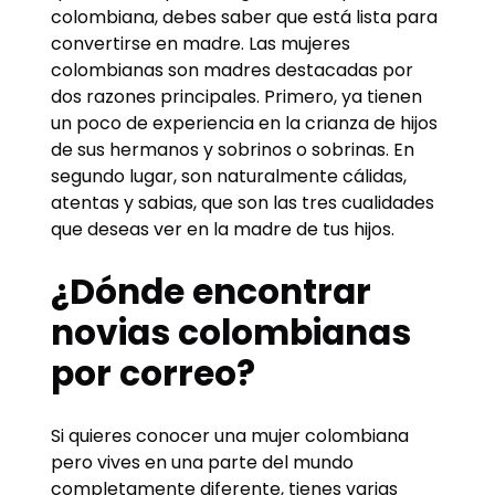
colombiana, debes saber que está lista para
convertirse en madre. Las mujeres
colombianas son madres destacadas por
dos razones principales. Primero, ya tienen
un poco de experiencia en la crianza de hijos
de sus hermanos y sobrinos o sobrinas. En
segundo lugar, son naturalmente cálidas,
atentas y sabias, que son las tres cualidades
que deseas ver en la madre de tus hijos.
¿Dónde encontrar
novias colombianas
por correo?
Si quieres conocer una mujer colombiana
pero vives en una parte del mundo
completamente diferente, tienes varias