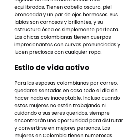
equilibradas. Tienen cabello oscuro, piel
bronceada y un par de ojos hermosos. Sus
labios son carnosos y brillantes, y su
estructura ósea es simplemente perfecta.
Las chicas colombianas tienen cuerpos
impresionantes con curvas pronunciadas y
lucen preciosas con cualquier ropa.
Estilo de vida activo
Para las esposas colombianas por correo,
quedarse sentadas en casa todo el día sin
hacer nada es inaceptable. Incluso cuando
estas mujeres no estén trabajando ni
cuidando a sus seres queridos, siempre
encontrarán una oportunidad para disfrutar
y convertirse en mejores personas. Las
mujeres en Colombia tienen numerosas