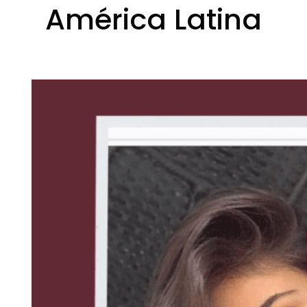
América Latina