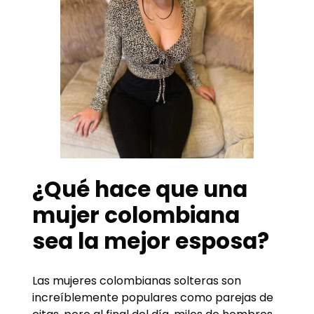
¿Qué hace que una
mujer colombiana
sea la mejor esposa?
Las mujeres colombianas solteras son
increíblemente populares como parejas de