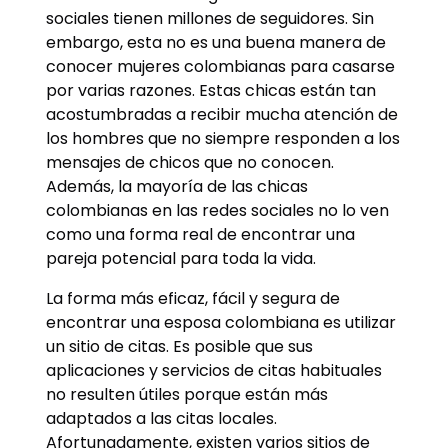
sociales tienen millones de seguidores. Sin
embargo, esta no es una buena manera de
conocer mujeres colombianas para casarse
por varias razones. Estas chicas están tan
acostumbradas a recibir mucha atención de
los hombres que no siempre responden a los
mensajes de chicos que no conocen.
Además, la mayoría de las chicas
colombianas en las redes sociales no lo ven
como una forma real de encontrar una
pareja potencial para toda la vida.
La forma más eficaz, fácil y segura de
encontrar una esposa colombiana es utilizar
un sitio de citas. Es posible que sus
aplicaciones y servicios de citas habituales
no resulten útiles porque están más
adaptados a las citas locales.
Afortunadamente, existen varios sitios de