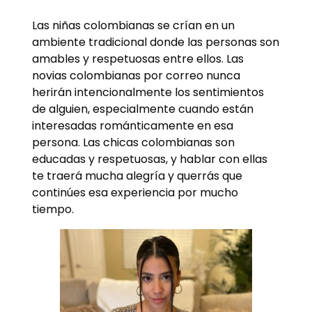
Las niñas colombianas se crían en un
ambiente tradicional donde las personas son
amables y respetuosas entre ellos. Las
novias colombianas por correo nunca
herirán intencionalmente los sentimientos
de alguien, especialmente cuando están
interesadas románticamente en esa
persona. Las chicas colombianas son
educadas y respetuosas, y hablar con ellas
te traerá mucha alegría y querrás que
continúes esa experiencia por mucho
tiempo.