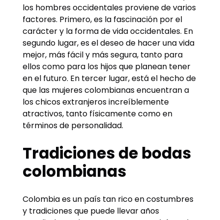
los hombres occidentales proviene de varios
factores. Primero, es la fascinación por el
carácter y la forma de vida occidentales. En
segundo lugar, es el deseo de hacer una vida
mejor, más fácil y más segura, tanto para
ellos como para los hijos que planean tener
en el futuro. En tercer lugar, está el hecho de
que las mujeres colombianas encuentran a
los chicos extranjeros increíblemente
atractivos, tanto físicamente como en
términos de personalidad.
Tradiciones de bodas
colombianas
Colombia es un país tan rico en costumbres
y tradiciones que puede llevar años