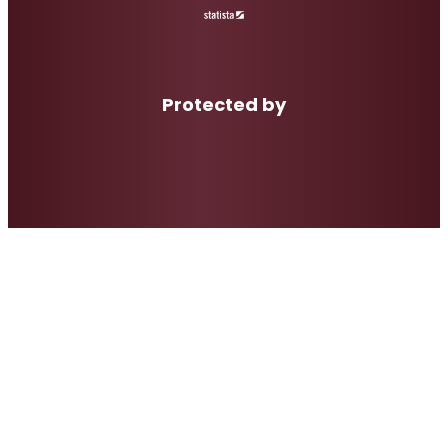
Protected by