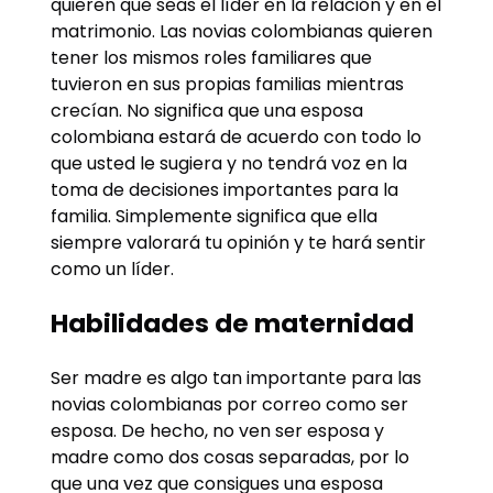
quieren que seas el líder en la relación y en el
matrimonio. Las novias colombianas quieren
tener los mismos roles familiares que
tuvieron en sus propias familias mientras
crecían. No significa que una esposa
colombiana estará de acuerdo con todo lo
que usted le sugiera y no tendrá voz en la
toma de decisiones importantes para la
familia. Simplemente significa que ella
siempre valorará tu opinión y te hará sentir
como un líder.
Habilidades de maternidad
Ser madre es algo tan importante para las
novias colombianas por correo como ser
esposa. De hecho, no ven ser esposa y
madre como dos cosas separadas, por lo
que una vez que consigues una esposa