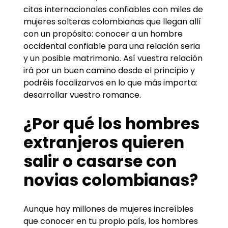
citas internacionales confiables con miles de
mujeres solteras colombianas que llegan allí
con un propósito: conocer a un hombre
occidental confiable para una relación seria
y un posible matrimonio. Así vuestra relación
irá por un buen camino desde el principio y
podréis focalizarvos en lo que más importa:
desarrollar vuestro romance.
¿Por qué los hombres
extranjeros quieren
salir o casarse con
novias colombianas?
Aunque hay millones de mujeres increíbles
que conocer en tu propio país, los hombres