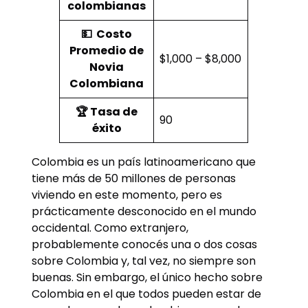
colombianas
💵
Costo
Promedio de
$1,000 – $8,000
Novia
Colombiana
🏆
Tasa de
90
éxito
Colombia es un país latinoamericano que
tiene más de 50 millones de personas
viviendo en este momento, pero es
prácticamente desconocido en el mundo
occidental. Como extranjero,
probablemente conocés una o dos cosas
sobre Colombia y, tal vez, no siempre son
buenas. Sin embargo, el único hecho sobre
Colombia en el que todos pueden estar de