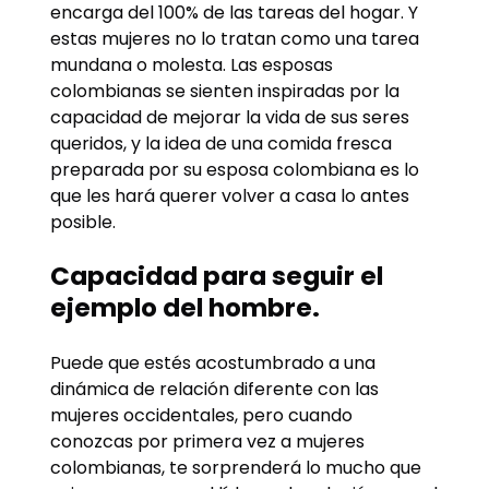
encarga del 100% de las tareas del hogar. Y
estas mujeres no lo tratan como una tarea
mundana o molesta. Las esposas
colombianas se sienten inspiradas por la
capacidad de mejorar la vida de sus seres
queridos, y la idea de una comida fresca
preparada por su esposa colombiana es lo
que les hará querer volver a casa lo antes
posible.
Capacidad para seguir el
ejemplo del hombre.
Puede que estés acostumbrado a una
dinámica de relación diferente con las
mujeres occidentales, pero cuando
conozcas por primera vez a mujeres
colombianas, te sorprenderá lo mucho que