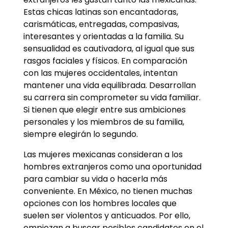
Estas chicas latinas son encantadoras,
carismáticas, entregadas, compasivas,
interesantes y orientadas a la familia. Su
sensualidad es cautivadora, al igual que sus
rasgos faciales y físicos. En comparación
con las mujeres occidentales, intentan
mantener una vida equilibrada. Desarrollan
su carrera sin comprometer su vida familiar.
Si tienen que elegir entre sus ambiciones
personales y los miembros de su familia,
siempre elegirán lo segundo.
Las mujeres mexicanas consideran a los
hombres extranjeros como una oportunidad
para cambiar su vida o hacerla más
conveniente. En México, no tienen muchas
opciones con los hombres locales que
suelen ser violentos y anticuados. Por ello,
empiezan a buscar posibles candidatos en el