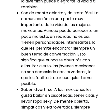
la diversión puede alegrarte la vida a ti
también.
Son de mente abierta y de trato fácil. La
comunicación es una parte muy
importante de la vida de las mujeres
mexicanas. Aunque pueda parecerte un
poco molesto, en realidad no es así.
Tienen personalidades interesantes, lo
que les permite encontrar siempre un
buen tema de conversación. Esto
significa que nunca te aburrirás con
ellas. Por cierto, las jóvenes mexicanas
no son demasiado conservadoras, lo
que les facilita tratar cualquier tema
posible.
Saben divertirse. A las mexicanas les
gusta bailar en discotecas, tener citas y
llevar ropa sexy. De mente abierta,
simpáticas y extrovertidas, siempre