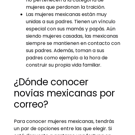
mujeres que perdonan la traición.
Las mujeres mexicanas están muy
unidas a sus padres. Tienen un vínculo
especial con sus mamás y papás. Aún
siendo mujeres casadas, las mexicanas
siempre se mantienen en contacto con
sus padres. Además, toman a sus
padres como ejemplo a la hora de
construir su propia vida familiar.
¿Dónde conocer
novias mexicanas por
correo?
Para conocer mujeres mexicanas, tendrás
un par de opciones entre las que elegir. Si