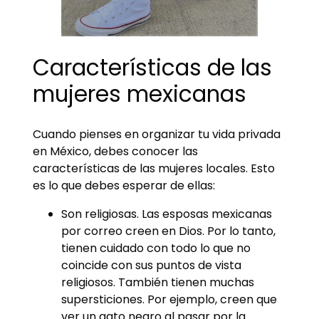
Características de las
mujeres mexicanas
Cuando pienses en organizar tu vida privada
en México, debes conocer las
características de las mujeres locales. Esto
es lo que debes esperar de ellas:
Son religiosas. Las esposas mexicanas
por correo creen en Dios. Por lo tanto,
tienen cuidado con todo lo que no
coincide con sus puntos de vista
religiosos. También tienen muchas
supersticiones. Por ejemplo, creen que
ver un gato negro al pasar por la