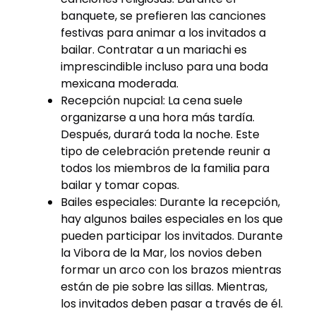
banquete, se prefieren las canciones
festivas para animar a los invitados a
bailar. Contratar a un mariachi es
imprescindible incluso para una boda
mexicana moderada.
Recepción nupcial: La cena suele
organizarse a una hora más tardía.
Después, durará toda la noche. Este
tipo de celebración pretende reunir a
todos los miembros de la familia para
bailar y tomar copas.
Bailes especiales: Durante la recepción,
hay algunos bailes especiales en los que
pueden participar los invitados. Durante
la Vibora de la Mar, los novios deben
formar un arco con los brazos mientras
están de pie sobre las sillas. Mientras,
los invitados deben pasar a través de él.