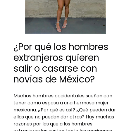
¿Por qué los hombres
extranjeros quieren
salir o casarse con
novias de México?
Muchos hombres occidentales sueñan con
tener como esposa a una hermosa mujer
mexicana. ¿Por qué es así? ¿Qué pueden dar
ellas que no puedan dar otras? Hay muchas
razones por las que a los hombres
extranjeros les gustan tanto las mexicanas.