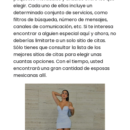
elegir. Cada uno de ellos incluye un
determinado conjunto de servicios, como
filtros de búsqueda, número de mensajes,
canales de comunicación, etc. Si te interesa
encontrar a alguien especial aquí y ahora, no
deberías limitarte a un solo sitio de citas.
Sólo tienes que consultar la lista de los
mejores sitios de citas para elegir unas
cuantas opciones. Con el tiempo, usted
encontrará una gran cantidad de esposas
mexicanas allí.