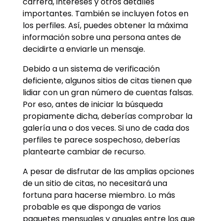
carrera, intereses y otros detalles
importantes. También se incluyen fotos en
los perfiles. Así, puedes obtener la máxima
información sobre una persona antes de
decidirte a enviarle un mensaje.
Debido a un sistema de verificación
deficiente, algunos sitios de citas tienen que
lidiar con un gran número de cuentas falsas.
Por eso, antes de iniciar la búsqueda
propiamente dicha, deberías comprobar la
galería una o dos veces. Si uno de cada dos
perfiles te parece sospechoso, deberías
plantearte cambiar de recurso.
A pesar de disfrutar de las amplias opciones
de un sitio de citas, no necesitará una
fortuna para hacerse miembro. Lo más
probable es que disponga de varios
paquetes mensuales y anuales entre los que