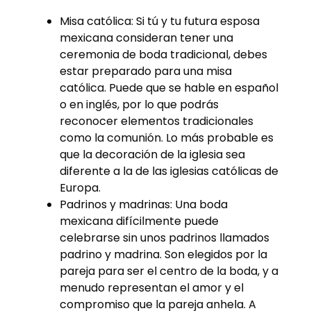
Misa católica: Si tú y tu futura esposa
mexicana consideran tener una
ceremonia de boda tradicional, debes
estar preparado para una misa
católica. Puede que se hable en español
o en inglés, por lo que podrás
reconocer elementos tradicionales
como la comunión. Lo más probable es
que la decoración de la iglesia sea
diferente a la de las iglesias católicas de
Europa.
Padrinos y madrinas: Una boda
mexicana difícilmente puede
celebrarse sin unos padrinos llamados
padrino y madrina. Son elegidos por la
pareja para ser el centro de la boda, y a
menudo representan el amor y el
compromiso que la pareja anhela. A