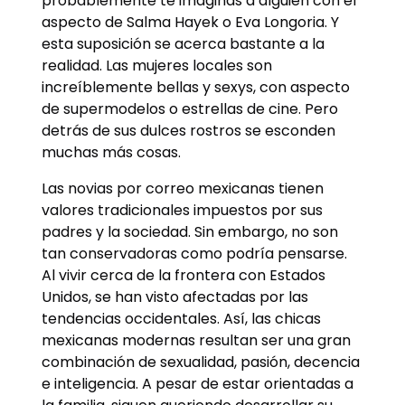
probablemente te imaginas a alguien con el
aspecto de Salma Hayek o Eva Longoria. Y
esta suposición se acerca bastante a la
realidad. Las mujeres locales son
increíblemente bellas y sexys, con aspecto
de supermodelos o estrellas de cine. Pero
detrás de sus dulces rostros se esconden
muchas más cosas.
Las novias por correo mexicanas tienen
valores tradicionales impuestos por sus
padres y la sociedad. Sin embargo, no son
tan conservadoras como podría pensarse.
Al vivir cerca de la frontera con Estados
Unidos, se han visto afectadas por las
tendencias occidentales. Así, las chicas
mexicanas modernas resultan ser una gran
combinación de sexualidad, pasión, decencia
e inteligencia. A pesar de estar orientadas a