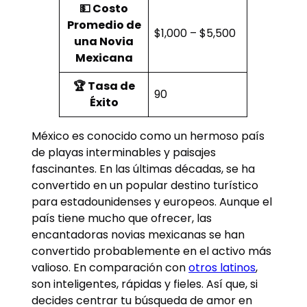
💵 Costo
Promedio de
$1,000 – $5,500
una Novia
Mexicana
🏆 Tasa de
90
Éxito
México es conocido como un hermoso país
de playas interminables y paisajes
fascinantes. En las últimas décadas, se ha
convertido en un popular destino turístico
para estadounidenses y europeos. Aunque el
país tiene mucho que ofrecer, las
encantadoras novias mexicanas se han
convertido probablemente en el activo más
valioso. En comparación con
otros latinos
,
son inteligentes, rápidas y fieles. Así que, si
decides centrar tu búsqueda de amor en