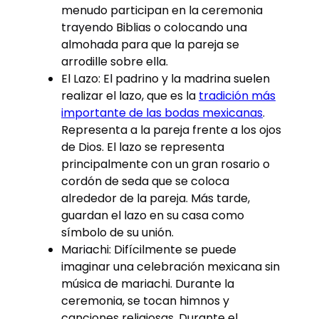
menudo participan en la ceremonia
trayendo Biblias o colocando una
almohada para que la pareja se
arrodille sobre ella.
El Lazo: El padrino y la madrina suelen
realizar el lazo, que es la
tradición más
importante de las bodas mexicanas
.
Representa a la pareja frente a los ojos
de Dios. El lazo se representa
principalmente con un gran rosario o
cordón de seda que se coloca
alrededor de la pareja. Más tarde,
guardan el lazo en su casa como
símbolo de su unión.
Mariachi: Difícilmente se puede
imaginar una celebración mexicana sin
música de mariachi. Durante la
ceremonia, se tocan himnos y
canciones religiosas. Durante el