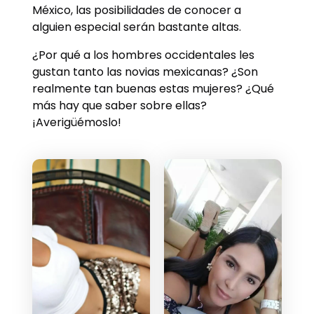
México, las posibilidades de conocer a
alguien especial serán bastante altas.
¿Por qué a los hombres occidentales les
gustan tanto las novias mexicanas? ¿Son
realmente tan buenas estas mujeres? ¿Qué
más hay que saber sobre ellas?
¡Averigüémoslo!