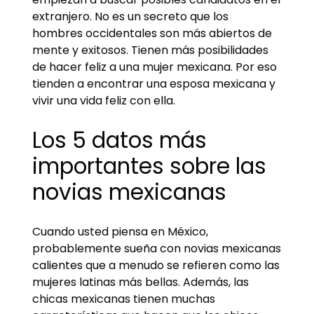
extranjero. No es un secreto que los
hombres occidentales son más abiertos de
mente y exitosos. Tienen más posibilidades
de hacer feliz a una mujer mexicana. Por eso
tienden a encontrar una esposa mexicana y
vivir una vida feliz con ella.
Los 5 datos más
importantes sobre las
novias mexicanas
Cuando usted piensa en México,
probablemente sueña con novias mexicanas
calientes que a menudo se refieren como las
mujeres latinas más bellas. Además, las
chicas mexicanas tienen muchas