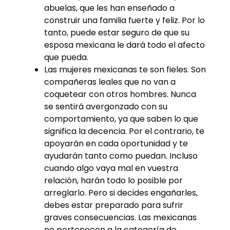
abuelas, que les han enseñado a
construir una familia fuerte y feliz. Por lo
tanto, puede estar seguro de que su
esposa mexicana le dará todo el afecto
que pueda.
Las mujeres mexicanas te son fieles. Son
compañeras leales que no van a
coquetear con otros hombres. Nunca
se sentirá avergonzado con su
comportamiento, ya que saben lo que
significa la decencia. Por el contrario, te
apoyarán en cada oportunidad y te
ayudarán tanto como puedan. Incluso
cuando algo vaya mal en vuestra
relación, harán todo lo posible por
arreglarlo. Pero si decides engañarles,
debes estar preparado para sufrir
graves consecuencias. Las mexicanas
no pertenecen a la categoría de