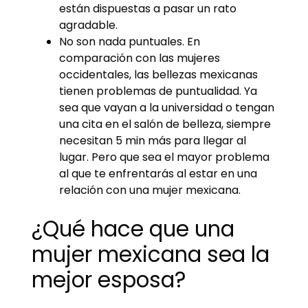
están dispuestas a pasar un rato
agradable.
No son nada puntuales. En
comparación con las mujeres
occidentales, las bellezas mexicanas
tienen problemas de puntualidad. Ya
sea que vayan a la universidad o tengan
una cita en el salón de belleza, siempre
necesitan 5 min más para llegar al
lugar. Pero que sea el mayor problema
al que te enfrentarás al estar en una
relación con una mujer mexicana.
¿Qué hace que una
mujer mexicana sea la
mejor esposa?