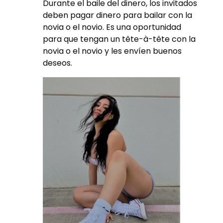
Durante el baile del dinero, los invitados
deben pagar dinero para bailar con la
novia o el novio. Es una oportunidad
para que tengan un tête-à-tête con la
novia o el novio y les envíen buenos
deseos.