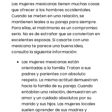
Las mujeres mexicanas tienen muchas cosas
que ofrecer a los hombres occidentales.
Cuando se meten en una relación, se
mantienen leales a su pareja para siempre.
Para ellas, el matrimonio es un compromiso
serio. No es de extrañar que se conviertan en
excelentes esposas. Si casarte con una
mexicana te parece una buena idea,
consulta la siguiente información:
Las mujeres mexicanas están
orientadas a la familia. Tratan a sus
padres y parientes con absoluto
respeto. La misma actitud demuestran
hacia la familia de su pareja. Cuando
entablan una relación, demuestran un
amor y un cuidado absolutos por su
marido y sus hijos. Las mujeres locales
suelen aprender de sus madres y