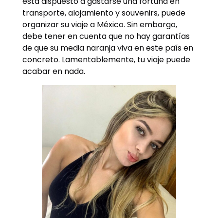
está dispuesto a gastarse una fortuna en
transporte, alojamiento y souvenirs, puede
organizar su viaje a México. Sin embargo,
debe tener en cuenta que no hay garantías
de que su media naranja viva en este país en
concreto. Lamentablemente, tu viaje puede
acabar en nada.