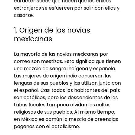
características que hacen que los chicos
extranjeros se esfuercen por salir con ellas y
casarse.
1. Origen de las novias
mexicanas
La mayoría de las novias mexicanas por
correo son mestizas. Esto significa que tienen
una mezcla de sangre indígena y española.
Las mujeres de origen indio conservan las
lenguas de sus pueblos y las utilizan junto con
el español. Casi todos los habitantes del país
son católicos, pero los descendientes de las
tribus locales tampoco olvidan los cultos
religiosos de sus pueblos. Al mismo tiempo,
en México es común la mezcla de creencias
paganas con el catolicismo.