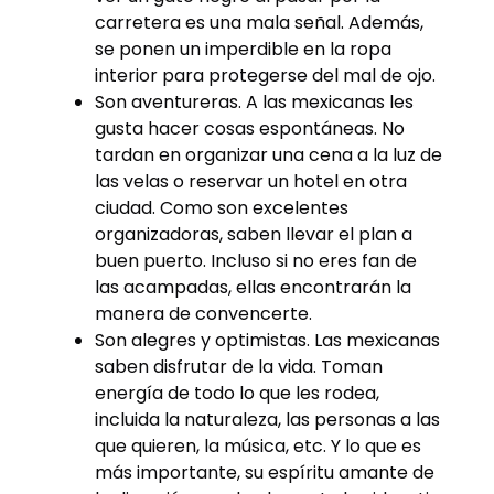
carretera es una mala señal. Además,
se ponen un imperdible en la ropa
interior para protegerse del mal de ojo.
Son aventureras. A las mexicanas les
gusta hacer cosas espontáneas. No
tardan en organizar una cena a la luz de
las velas o reservar un hotel en otra
ciudad. Como son excelentes
organizadoras, saben llevar el plan a
buen puerto. Incluso si no eres fan de
las acampadas, ellas encontrarán la
manera de convencerte.
Son alegres y optimistas. Las mexicanas
saben disfrutar de la vida. Toman
energía de todo lo que les rodea,
incluida la naturaleza, las personas a las
que quieren, la música, etc. Y lo que es
más importante, su espíritu amante de