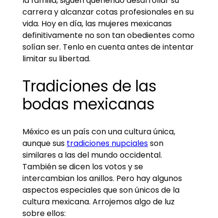
la familia, siguen queriendo desarrollar su
carrera y alcanzar cotas profesionales en su
vida. Hoy en día, las mujeres mexicanas
definitivamente no son tan obedientes como
solían ser. Tenlo en cuenta antes de intentar
limitar su libertad.
Tradiciones de las
bodas mexicanas
México es un país con una cultura única,
aunque sus
tradiciones nupciales
son
similares a las del mundo occidental.
También se dicen los votos y se
intercambian los anillos. Pero hay algunos
aspectos especiales que son únicos de la
cultura mexicana. Arrojemos algo de luz
sobre ellos: