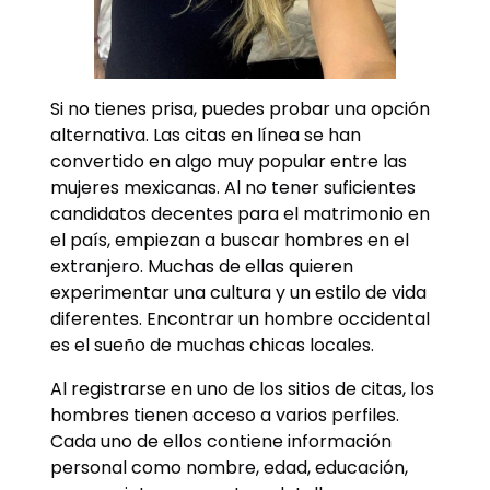
Si no tienes prisa, puedes probar una opción
alternativa. Las citas en línea se han
convertido en algo muy popular entre las
mujeres mexicanas. Al no tener suficientes
candidatos decentes para el matrimonio en
el país, empiezan a buscar hombres en el
extranjero. Muchas de ellas quieren
experimentar una cultura y un estilo de vida
diferentes. Encontrar un hombre occidental
es el sueño de muchas chicas locales.
Al registrarse en uno de los sitios de citas, los
hombres tienen acceso a varios perfiles.
Cada uno de ellos contiene información
personal como nombre, edad, educación,