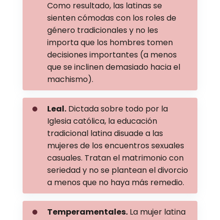
Como resultado, las latinas se
sienten cómodas con los roles de
género tradicionales y no les
importa que los hombres tomen
decisiones importantes (a menos
que se inclinen demasiado hacia el
machismo).
Leal.
Dictada sobre todo por la
Iglesia católica, la educación
tradicional latina disuade a las
mujeres de los encuentros sexuales
casuales. Tratan el matrimonio con
seriedad y no se plantean el divorcio
a menos que no haya más remedio.
Temperamentales.
La mujer latina