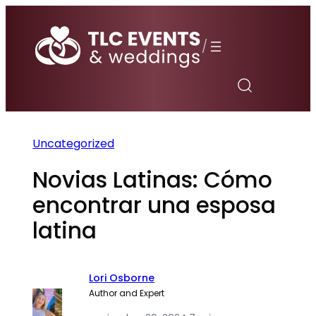
Saltar
al
/
contenido
Uncategorized
Novias Latinas: Cómo
encontrar una esposa
latina
Lori Osborne
Author and Expert