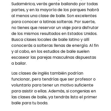
Sudamérica, verás gente bailando por todas
partes, y en la mayoría de los parques habrá
al menos una clase de baile. Son excelentes
para conocer a latinas solteras. Por suerte,
no tienes que reservar un viaje para disfrutar
de los mismos resultados en Estados Unidos.
Busca clases locales de baile latino y allí
conocerás a solteras llenas de energía. Al fin
y al cabo, en los estudios de baile suelen
escasear las parejas masculinas dispuestas
a bailar.
Las clases de inglés también podrían
funcionar, pero tendrías que ser profesor o
voluntario para tener un motivo suficiente
para asistir a ellas. Además, si congenias en
las clases de baile, ya tendrás listo el primer
baile para tu boda.