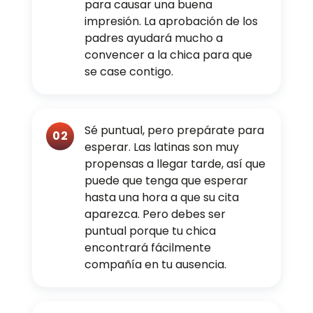
para causar una buena
impresión. La aprobación de los
padres ayudará mucho a
convencer a la chica para que
se case contigo.
Sé puntual, pero prepárate para
02
esperar. Las latinas son muy
propensas a llegar tarde, así que
puede que tenga que esperar
hasta una hora a que su cita
aparezca. Pero debes ser
puntual porque tu chica
encontrará fácilmente
compañía en tu ausencia.