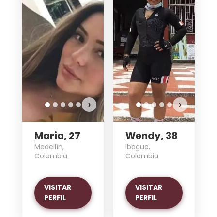
›
›
Maria, 27
Wendy, 38
Medellín,
Ibague,
Colombia
Colombia
VISITAR
VISITAR
PERFIL
PERFIL