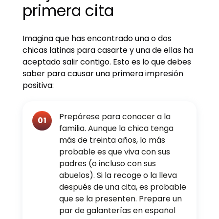
primera cita
Imagina que has encontrado una o dos
chicas latinas para casarte y una de ellas ha
aceptado salir contigo. Esto es lo que debes
saber para causar una primera impresión
positiva:
Prepárese para conocer a la
01
familia. Aunque la chica tenga
más de treinta años, lo más
probable es que viva con sus
padres (o incluso con sus
abuelos). Si la recoge o la lleva
después de una cita, es probable
que se la presenten. Prepare un
par de galanterías en español