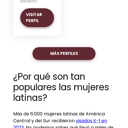
Medellín
VISITAR
PERFIL
MÁS PERFILES
¿Por qué son tan
populares las mujeres
latinas?
Más de 6.000 mujeres latinas de América
Central y del Sur recibieron
visados K-1 en
2023
. No podemos saber qué llevó a miles de