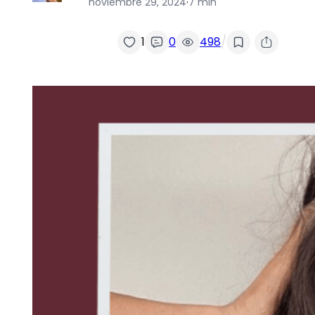
noviembre 29, 2024
·
7 min
/
1
0
498