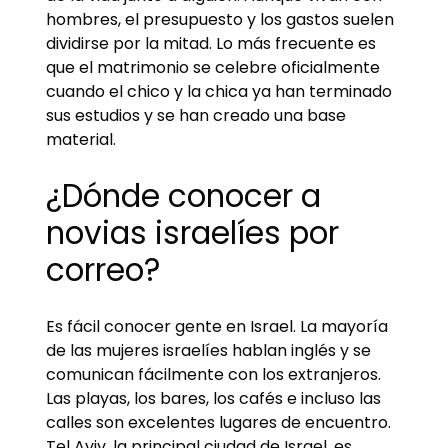
hombres, el presupuesto y los gastos suelen
dividirse por la mitad. Lo más frecuente es
que el matrimonio se celebre oficialmente
cuando el chico y la chica ya han terminado
sus estudios y se han creado una base
material.
¿Dónde conocer a
novias israelíes por
correo?
Es fácil conocer gente en Israel. La mayoría
de las mujeres israelíes hablan inglés y se
comunican fácilmente con los extranjeros.
Las playas, los bares, los cafés e incluso las
calles son excelentes lugares de encuentro.
Tel Aviv, la principal ciudad de Israel, es