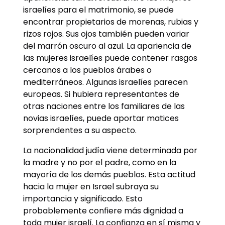
israelíes para el matrimonio, se puede
encontrar propietarios de morenas, rubias y
rizos rojos. Sus ojos también pueden variar
del marrón oscuro al azul. La apariencia de
las mujeres israelíes puede contener rasgos
cercanos a los pueblos árabes o
mediterráneos. Algunas israelíes parecen
europeas. Si hubiera representantes de
otras naciones entre los familiares de las
novias israelíes, puede aportar matices
sorprendentes a su aspecto.
La nacionalidad judía viene determinada por
la madre y no por el padre, como en la
mayoría de los demás pueblos. Esta actitud
hacia la mujer en Israel subraya su
importancia y significado. Esto
probablemente confiere más dignidad a
toda mujer israelí. La confianza en sí misma y