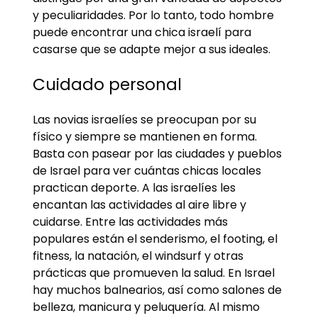
y peculiaridades. Por lo tanto, todo hombre
puede encontrar una chica israelí para
casarse que se adapte mejor a sus ideales.
Cuidado personal
Las novias israelíes se preocupan por su
físico y siempre se mantienen en forma.
Basta con pasear por las ciudades y pueblos
de Israel para ver cuántas chicas locales
practican deporte. A las israelíes les
encantan las actividades al aire libre y
cuidarse. Entre las actividades más
populares están el senderismo, el footing, el
fitness, la natación, el windsurf y otras
prácticas que promueven la salud. En Israel
hay muchos balnearios, así como salones de
belleza, manicura y peluquería. Al mismo