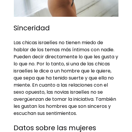
Sinceridad
Las chicas israelíes no tienen miedo de
hablar de los temas más íntimos con nadie.
Pueden decir directamente lo que les gusta y
lo que no. Por lo tanto, si una de las chicas
israelíes le dice a un hombre que le quiere,
que sepa que ha tenido suerte y que ella no
miente. En cuanto a las relaciones con el
sexo opuesto, las novias israelíes no se
avergüenzan de tomar la iniciativa. También
les gustan los hombres que son sinceros y
escuchan sus sentimientos.
Datos sobre las mujeres