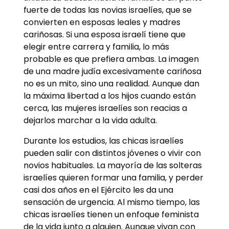
fuerte de todas las novias israelíes, que se
convierten en esposas leales y madres
cariñosas. Si una esposa israelí tiene que
elegir entre carrera y familia, lo más
probable es que prefiera ambas. La imagen
de una madre judía excesivamente cariñosa
no es un mito, sino una realidad. Aunque dan
la máxima libertad a los hijos cuando están
cerca, las mujeres israelíes son reacias a
dejarlos marchar a la vida adulta.
Durante los estudios, las chicas israelíes
pueden salir con distintos jóvenes o vivir con
novios habituales. La mayoría de las solteras
israelíes quieren formar una familia, y perder
casi dos años en el Ejército les da una
sensación de urgencia. Al mismo tiempo, las
chicas israelíes tienen un enfoque feminista
de la vida junto a alguien. Aunque vivan con