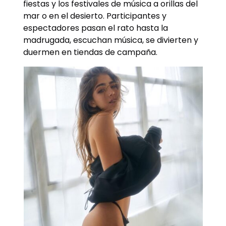
fiestas y los festivales de música a orillas del
mar o en el desierto. Participantes y
espectadores pasan el rato hasta la
madrugada, escuchan música, se divierten y
duermen en tiendas de campaña.