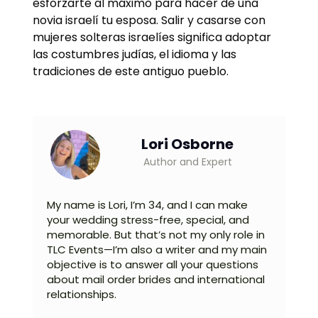
esforzarte al máximo para hacer de una
novia israelí tu esposa. Salir y casarse con
mujeres solteras israelíes significa adoptar
las costumbres judías, el idioma y las
tradiciones de este antiguo pueblo.
Lori Osborne
Author and Expert
My name is Lori, I’m 34, and I can make
your wedding stress-free, special, and
memorable. But that’s not my only role in
TLC Events—I’m also a writer and my main
objective is to answer all your questions
about mail order brides and international
relationships.