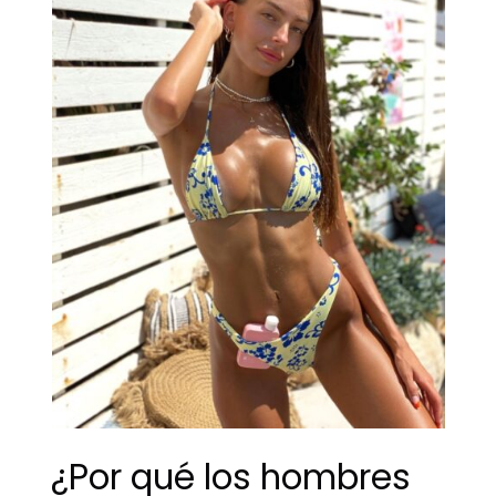
¿Por qué los hombres