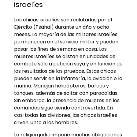
israelíes
Las chicas israelíes son reclutadas por el
Ejército (Tsahal) durante un año y ocho
meses. La mayoría de las militares israelíes
permanecen en el servicio militar y pueden
pasar los fines de semana en casa. Las
mujeres israelíes se alistan en unidades de
combate sólo a petición suya y en función de
los resultados de las pruebas. Estas chicas
pueden servir en la infantería, la aviación o la
marina. Manejan helicópteros, barcos y
tanques, además de saltar con paracaídas.
Sin embargo, la presencia de mujeres en los
comandos sigue siendo controvertida. En
casi todas las divisiones, las chicas israelíes
sirven junto a los hombres.
La religión judía impone muchas obligaciones