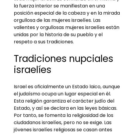
la fuerza interior se manifiestan en una
posición especial de la cabeza y en la mirada
orgullosa de las mujeres israelíes. Las
valientes y orgullosas mujeres israelíes están
unidas por la historia de su pueblo y el
respeto a sus tradiciones.
Tradiciones nupciales
israelíes
Israel es oficialmente un Estado laico, aunque
el judaísmo ocupa un lugar especial en él.
Esta religión garantiza el carácter judío del
Estado, y así se declara en las leyes básicas.
Por tanto, se fomenta la religiosidad de los
ciudadanos israelíes, pero no se exige. Las
jóvenes israelíes religiosas se casan antes