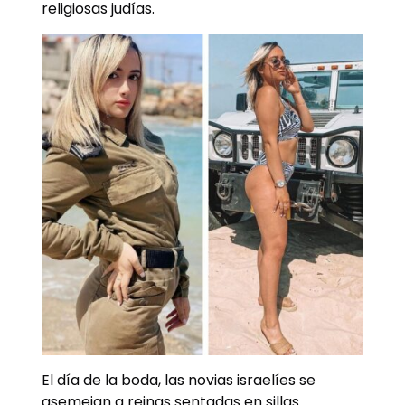
religiosas judías.
El día de la boda, las novias israelíes se
asemejan a reinas sentadas en sillas