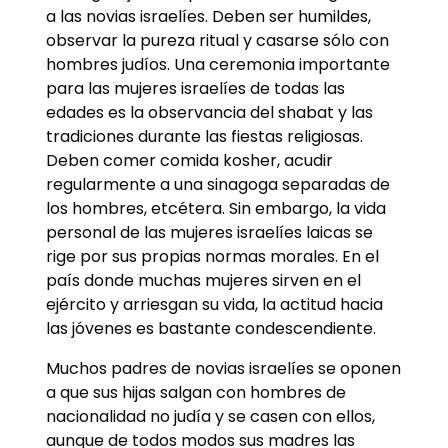
a las novias israelíes. Deben ser humildes,
observar la pureza ritual y casarse sólo con
hombres judíos. Una ceremonia importante
para las mujeres israelíes de todas las
edades es la observancia del shabat y las
tradiciones durante las fiestas religiosas.
Deben comer comida kosher, acudir
regularmente a una sinagoga separadas de
los hombres, etcétera. Sin embargo, la vida
personal de las mujeres israelíes laicas se
rige por sus propias normas morales. En el
país donde muchas mujeres sirven en el
ejército y arriesgan su vida, la actitud hacia
las jóvenes es bastante condescendiente.
Muchos padres de novias israelíes se oponen
a que sus hijas salgan con hombres de
nacionalidad no judía y se casen con ellos,
aunque de todos modos sus madres las