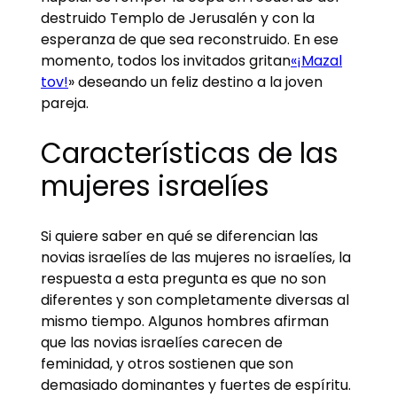
destruido Templo de Jerusalén y con la
esperanza de que sea reconstruido. En ese
momento, todos los invitados gritan
«¡Mazal
tov!
» deseando un feliz destino a la joven
pareja.
Características de las
mujeres israelíes
Si quiere saber en qué se diferencian las
novias israelíes de las mujeres no israelíes, la
respuesta a esta pregunta es que no son
diferentes y son completamente diversas al
mismo tiempo. Algunos hombres afirman
que las novias israelíes carecen de
feminidad, y otros sostienen que son
demasiado dominantes y fuertes de espíritu.