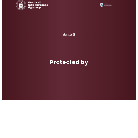
Protected by