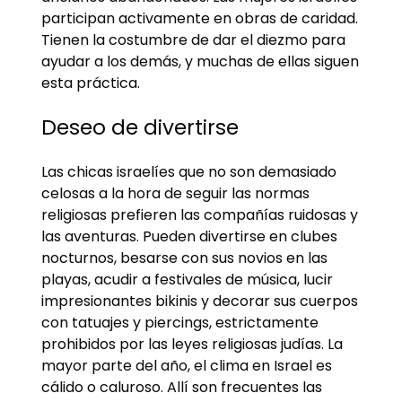
participan activamente en obras de caridad.
Tienen la costumbre de dar el diezmo para
ayudar a los demás, y muchas de ellas siguen
esta práctica.
Deseo de divertirse
Las chicas israelíes que no son demasiado
celosas a la hora de seguir las normas
religiosas prefieren las compañías ruidosas y
las aventuras. Pueden divertirse en clubes
nocturnos, besarse con sus novios en las
playas, acudir a festivales de música, lucir
impresionantes bikinis y decorar sus cuerpos
con tatuajes y piercings, estrictamente
prohibidos por las leyes religiosas judías. La
mayor parte del año, el clima en Israel es
cálido o caluroso. Allí son frecuentes las