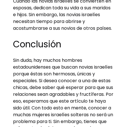
Cuando las novias israelíes se convierten en
esposas, dedican toda su vida a sus maridos
e hijos. Sin embargo, las novias israelíes
necesitan tiempo para abrirse y
acostumbrarse a sus novios de otros países.
Conclusión
Sin duda, hay muchos hombres
estadounidenses que buscan novias israelíes
porque éstas son hermosas, únicas y
especiales. Si desea conocer a una de estas
chicas, debe saber qué esperar para que sus
relaciones sean agradables y fructíferas. Por
eso, esperamos que este artículo te haya
sido útil. Con todo esto en mente, conocer a
muchas mujeres israelíes solteras no será un
problema para ti. Sin embargo, tienes que