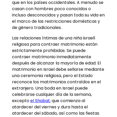
que en los países occidentales. A menudo se
casan con hombres poco conocidos o
incluso desconocidos y pasan toda su vida en
el marco de las restricciones domésticas y
de género tradicionales.
Las relaciones íntimas de una niña israelí
religiosa para contraer matrimonio están
estrictamente prohibidas. Se puede
contraer matrimonio inmediatamente
después de alcanzar la mayoría de edad. El
matrimonio en Israel debe sellarse mediante
una ceremonia religiosa, pero el Estado
reconoce los matrimonios contraídos en el
extranjero. Una boda en Israel puede
celebrarse cualquier día de la semana,
excepto
el Shabat
, que comienza al
atardecer del viernes y dura hasta el
atardecer del sábado, así como las fiestas