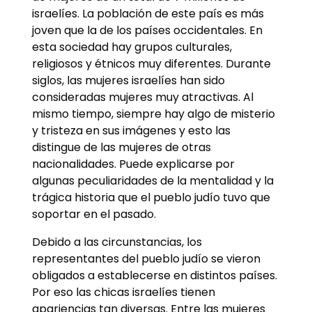
israelíes. La población de este país es más
joven que la de los países occidentales. En
esta sociedad hay grupos culturales,
religiosos y étnicos muy diferentes. Durante
siglos, las mujeres israelíes han sido
consideradas mujeres muy atractivas. Al
mismo tiempo, siempre hay algo de misterio
y tristeza en sus imágenes y esto las
distingue de las mujeres de otras
nacionalidades. Puede explicarse por
algunas peculiaridades de la mentalidad y la
trágica historia que el pueblo judío tuvo que
soportar en el pasado.
Debido a las circunstancias, los
representantes del pueblo judío se vieron
obligados a establecerse en distintos países.
Por eso las chicas israelíes tienen
apariencias tan diversas. Entre las mujeres