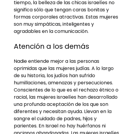
tiempo, la belleza de las chicas israelíes no
significa sólo que tengan caras bonitas y
formas corporales atractivas. Estas mujeres
son muy simpáticas, inteligentes y
agradables en la comunicación.
Atención a los demás
Nadie entiende mejor a las personas
oprimidas que las mujeres judías. A lo largo
de su historia, los judíos han sufrido
humillaciones, amenazas y persecuciones.
Conscientes de lo que es el rechazo étnico o
racial, las mujeres israelíes han desarrollado
una profunda aceptación de los que son
diferentes y necesitan ayuda. Llevan en la
sangre el cuidado de padres, hijos y
parientes. En Israel no hay huérfanos ni
ancianos abandonados. Las mujeres israelíes