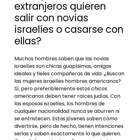
extranjeros quieren
salir con novias
israelíes o casarse con
ellas?
Muchos hombres saben que las novias
israelíes son chicas guapísimas, amigas
ideales y fieles compañeras de vida. ¿Buscan
las mujeres israelíes hombres americanos?
Sí, pero preferiblemente estos chicos
americanos deben tener raíces judías. Con
las esposas israelíes, los hombres de
cualquier nacionalidad nunca se aburren ni
se entristecen. Estas jóvenes saben cómo
divertirse, pero de hecho, tienen intenciones
serias y saben exactamente lo que quieren.