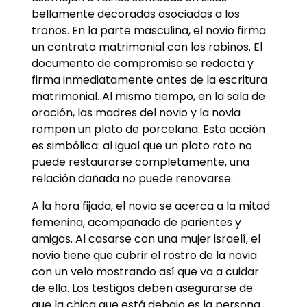
bellamente decoradas asociadas a los
tronos. En la parte masculina, el novio firma
un contrato matrimonial con los rabinos. El
documento de compromiso se redacta y
firma inmediatamente antes de la escritura
matrimonial. Al mismo tiempo, en la sala de
oración, las madres del novio y la novia
rompen un plato de porcelana. Esta acción
es simbólica: al igual que un plato roto no
puede restaurarse completamente, una
relación dañada no puede renovarse.
A la hora fijada, el novio se acerca a la mitad
femenina, acompañado de parientes y
amigos. Al casarse con una mujer israelí, el
novio tiene que cubrir el rostro de la novia
con un velo mostrando así que va a cuidar
de ella. Los testigos deben asegurarse de
que la chica que está debajo es la persona