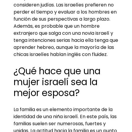
consideren judías. Las israelíes prefieren no
perder el tiempo y evaluar a los hombres en
función de sus perspectivas a largo plazo.
Además, es probable que un hombre
extranjero que salga con una novia israelí y
tenga intenciones serias hacia ella tenga que
aprender hebreo, aunque la mayoría de las
chicas israelíes hablan inglés con fluidez.
¿Qué hace que una
mujer israelí sea la
mejor esposa?
La familia es un elemento importante de la
identidad de una niña israelí. En este país, las
familias suelen ser numerosas, fuertes y
unidas. La actitud hacia la familia es un punto