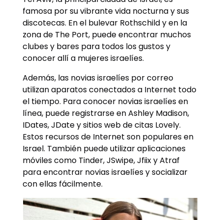
famosa por su vibrante vida nocturna y sus
discotecas. En el bulevar Rothschild y en la
zona de The Port, puede encontrar muchos
clubes y bares para todos los gustos y
conocer allí a mujeres israelíes.
Además, las novias israelíes por correo
utilizan aparatos conectados a Internet todo
el tiempo. Para conocer novias israelíes en
línea, puede registrarse en Ashley Madison,
IDates, JDate y sitios web de citas Lovely.
Estos recursos de Internet son populares en
Israel. También puede utilizar aplicaciones
móviles como Tinder, JSwipe, Jfiix y Atraf
para encontrar novias israelíes y socializar
con ellas fácilmente.