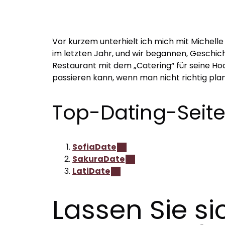
Vor kurzem unterhielt ich mich mit Michelle
im letzten Jahr, und wir begannen, Geschich
Restaurant mit dem „Catering“ für seine Hoc
passieren kann, wenn man nicht richtig plant
Top-Dating-Seite
SofiaDate
SakuraDate
LatiDate
Lassen Sie si