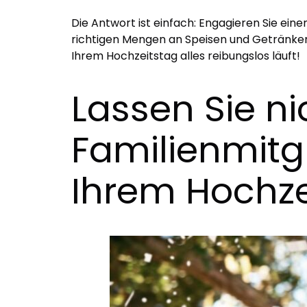
Die Antwort ist einfach: Engagieren Sie ein
richtigen Mengen an Speisen und Getränken b
Ihrem Hochzeitstag alles reibungslos läuft!
Lassen Sie ni
Familienmitg
Ihrem Hochze