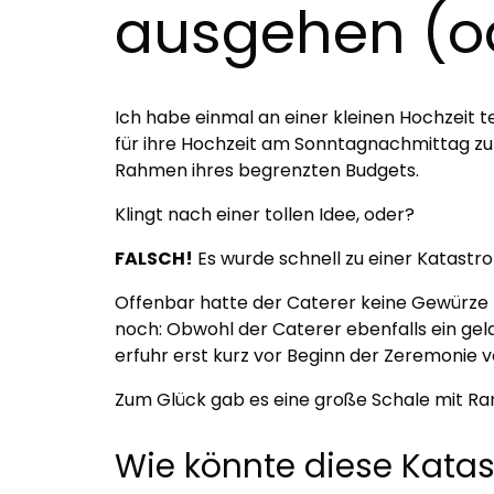
ausgehen (od
Ich habe einmal an einer kleinen Hochzeit 
für ihre Hochzeit am Sonntagnachmittag zu l
Rahmen ihres begrenzten Budgets.
Klingt nach einer tollen Idee, oder?
FALSCH!
Es wurde schnell zu einer Katastr
Offenbar hatte der Caterer keine Gewürze 
noch: Obwohl der Caterer ebenfalls ein gela
erfuhr erst kurz vor Beginn der Zeremonie 
Zum Glück gab es eine große Schale mit Ran
Wie könnte diese Kata