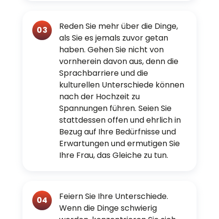
Reden Sie mehr über die Dinge,
03
als Sie es jemals zuvor getan
haben. Gehen Sie nicht von
vornherein davon aus, denn die
Sprachbarriere und die
kulturellen Unterschiede können
nach der Hochzeit zu
Spannungen führen. Seien Sie
stattdessen offen und ehrlich in
Bezug auf Ihre Bedürfnisse und
Erwartungen und ermutigen Sie
Ihre Frau, das Gleiche zu tun.
Feiern Sie Ihre Unterschiede.
04
Wenn die Dinge schwierig