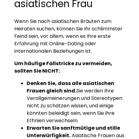
asiatischen Frau
Wenn Sie nach asiatischen Bräuten zum
Heiraten suchen, können Sie Ihr schlimmster
Feind sein, vor allem, wenn es Ihre erste
Erfahrung mit Online-Dating oder
internationalen Beziehungen ist.
Um häufige Fallstricke zu vermeiden,
sollten Sie NICHT:
Denken Sie, dass alle asiatischen
Frauen gleich sind.
Sie werden Ihre
Verallgemeinerungen und Stereotypen
nicht zu schätzen wissen, und einige
könnten beleidigt sein, wenn Sie ihre
Ethnien verwechseln.
Erwarten Sie sanftmütige und stille
Unterwürfigkeit.
Asiatische Frauen aus