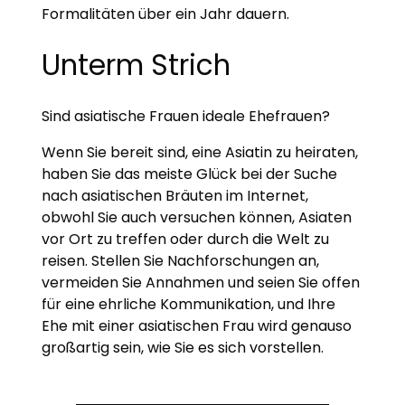
Formalitäten über ein Jahr dauern.
Unterm Strich
Sind asiatische Frauen ideale Ehefrauen?
Wenn Sie bereit sind, eine Asiatin zu heiraten,
haben Sie das meiste Glück bei der Suche
nach asiatischen Bräuten im Internet,
obwohl Sie auch versuchen können, Asiaten
vor Ort zu treffen oder durch die Welt zu
reisen. Stellen Sie Nachforschungen an,
vermeiden Sie Annahmen und seien Sie offen
für eine ehrliche Kommunikation, und Ihre
Ehe mit einer asiatischen Frau wird genauso
großartig sein, wie Sie es sich vorstellen.