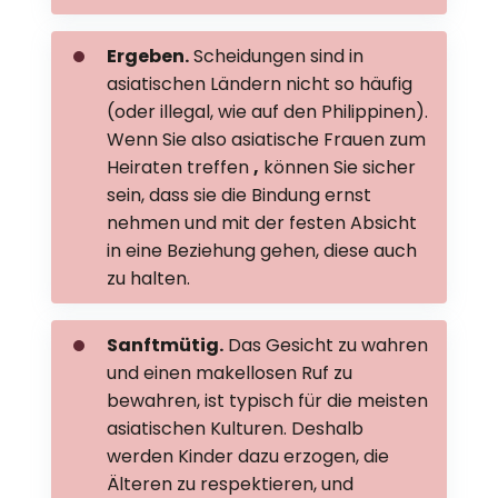
Ergeben.
Scheidungen sind in
asiatischen Ländern nicht so häufig
(oder illegal, wie auf den Philippinen).
Wenn Sie also
asiatische Frauen zum
Heiraten
treffen
,
können Sie sicher
sein, dass sie die Bindung ernst
nehmen und mit der festen Absicht
in eine Beziehung gehen, diese auch
zu halten.
Sanftmütig.
Das Gesicht zu wahren
und einen makellosen Ruf zu
bewahren, ist typisch für die meisten
asiatischen Kulturen. Deshalb
werden Kinder dazu erzogen, die
Älteren zu respektieren, und