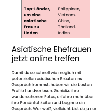
Top-Länder,
Philippinen,
um eine
Vietnam,
asiatische
China,
Frau zu
Thailand,
finden
Indien
Asiatische Ehefrauen
jetzt online treffen
Damit du so schnell wie möglich mit
potenziellen asiatischen Bräuten ins
Gespräch kommst, haben wir die besten
Profile handverlesen. Genieße ihre
wunderschönen Fotos, erfahre mehr über
ihre Persönlichkeiten und beginne ein
Gespräch. Wer weiß, vielleicht bist du ja nur