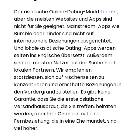
Der asiatische Online-Dating-Markt
boomt
,
aber die meisten Websites und Apps sind
nicht für Sie geeignet. Mainstream-Apps wie
Bumble oder Tinder sind nicht auf
internationale Beziehungen ausgerichtet.
Und lokale asiatische Dating-Apps werden
selten ins Englische übersetzt. Außerdem
sind die meisten Nutzer auf der Suche nach
lokalen Partnern. Wir empfehlen
stattdessen, sich auf Nischenseiten zu
konzentrieren und ernsthafte Beziehungen in
den Vordergrund zu stellen. Es gibt keine
Garantie, dass Sie die erste asiatische
Versandhausbraut, die Sie treffen, heiraten
werden, aber Ihre Chancen auf eine
Fernbeziehung, die in eine Ehe mündet, sind
viel höher.