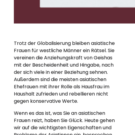
Trotz der Globalisierung bleiben asiatische
Frauen für westliche Männer ein Rätsel. Sie
vereinen die Anziehungskraft von Geishas
mit der Bescheidenheit und Hingabe, nach
der sich viele in einer Beziehung sehnen.
Außerdem sind die meisten asiatischen
Ehefrauen mit ihrer Rolle als Hausfrau im
Haushalt zufrieden und rebellieren nicht
gegen konservative Werte.
Wenn es das ist, was Sie an asiatischen
Frauen reizt, haben Sie Glück. Heute gehen
wir auf die wichtigsten Eigenschaften und
Probleme der Asiatinnen ein, besprechen,