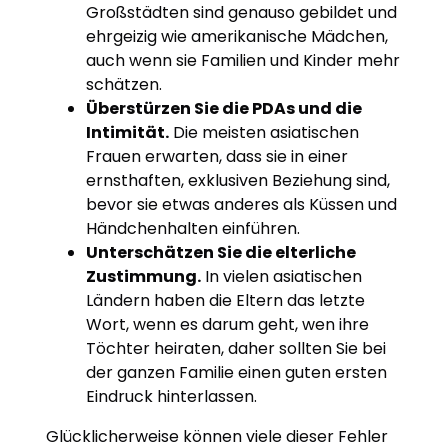
Großstädten sind genauso gebildet und
ehrgeizig wie amerikanische Mädchen,
auch wenn sie Familien und Kinder mehr
schätzen.
Überstürzen Sie die PDAs und die
Intimität.
Die meisten asiatischen
Frauen erwarten, dass sie in einer
ernsthaften, exklusiven Beziehung sind,
bevor sie etwas anderes als Küssen und
Händchenhalten einführen.
Unterschätzen Sie die elterliche
Zustimmung.
In vielen asiatischen
Ländern haben die Eltern das letzte
Wort, wenn es darum geht, wen ihre
Töchter heiraten, daher sollten Sie bei
der ganzen Familie einen guten ersten
Eindruck hinterlassen.
Glücklicherweise können viele dieser Fehler