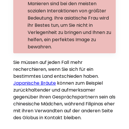
Manieren sind bei den meisten
sozialen Interaktionen von größter
Bedeutung. Ihre
asiatische Frau
wird
ihr Bestes tun, um Sie nicht in
Verlegenheit zu bringen und Ihnen zu
helfen, ein perfektes Image zu
bewahren.
Sie müssen auf jeden Fall mehr
recherchieren, wenn Sie sich für ein
bestimmtes Land entschieden haben.
Japanische Bräute
können zum Beispiel
zurückhaltender und aufmerksamer
gegenüber ihren Gesprächspartnern sein als
chinesische Mädchen, während Filipinas eher
mit ihren Verwandten auf der anderen Seite
des Globus in Kontakt bleiben.