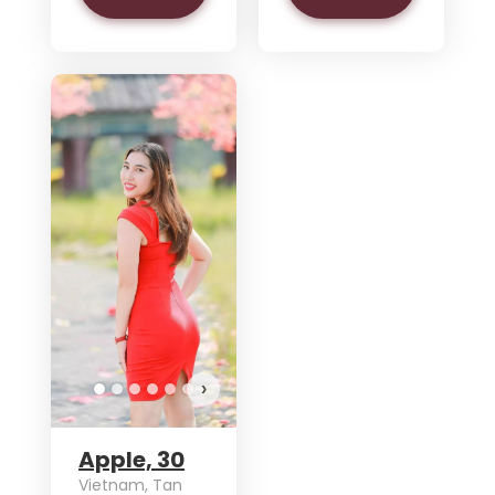
›
Apple, 30
Vietnam, Tan