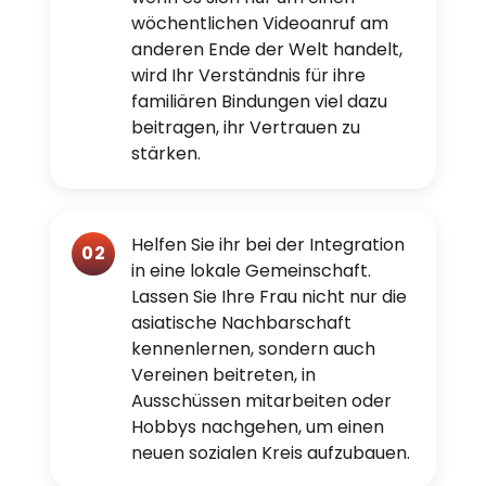
wöchentlichen Videoanruf am
anderen Ende der Welt handelt,
wird Ihr Verständnis für ihre
familiären Bindungen viel dazu
beitragen, ihr Vertrauen zu
stärken.
Helfen Sie ihr bei der Integration
02
in eine lokale Gemeinschaft.
Lassen Sie Ihre Frau nicht nur die
asiatische Nachbarschaft
kennenlernen, sondern auch
Vereinen beitreten, in
Ausschüssen mitarbeiten oder
Hobbys nachgehen, um einen
neuen sozialen Kreis aufzubauen.