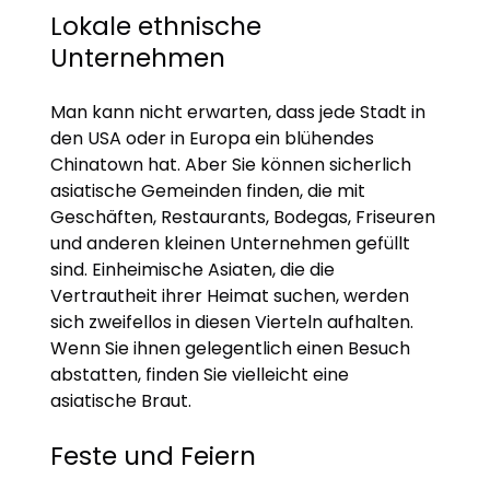
Lokale ethnische
Unternehmen
Man kann nicht erwarten, dass jede Stadt in
den USA oder in Europa ein blühendes
Chinatown hat. Aber Sie können sicherlich
asiatische Gemeinden finden, die mit
Geschäften, Restaurants, Bodegas, Friseuren
und anderen kleinen Unternehmen gefüllt
sind. Einheimische Asiaten, die die
Vertrautheit ihrer Heimat suchen, werden
sich zweifellos in diesen Vierteln aufhalten.
Wenn Sie ihnen gelegentlich einen Besuch
abstatten, finden Sie vielleicht eine
asiatische Braut.
Feste und Feiern