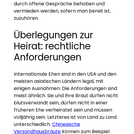
durch offene Gespräche behoben und
vermieden werden, sofern man bereit ist,
zuzuhören.
Überlegungen zur
Heirat: rechtliche
Anforderungen
Internationale Ehen sind in den USA und den
meisten asiatischen Ländern legal, mit
einigen Ausnahmen. Die Anforderungen sind
meist ähnlich. Sie und Ihre Braut dürfen nicht
blutsverwandt sein, dürfen nicht in einer
früheren Ehe verheiratet sein und müssen
volljährig sein. Letzteres ist von Land zu Land
unterschiedlich.
Chinesische
Versandhausbräute
können zum Beispiel