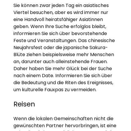
Sie können zwar jeden Tag ein asiatisches
Viertel besuchen, aber es wird immer nur
eine Handvoll heiratsfähiger Asiatinnen
geben. Wenn Ihre Suche erfolglos bleibt,
informieren Sie sich über bevorstehende
Feste und Veranstaltungen. Das chinesische
Neujahrsfest oder die japanische Sakura-
Blüte ziehen beispielsweise mehr Menschen
an, darunter auch alleinstehende Frauen.
Daher haben Sie mehr Glück bei der Suche
nach einem Date. Informieren Sie sich über
die Bedeutung und die Riten des Ereignisses,
um kulturelle Fauxpas zu vermeiden.
Reisen
Wenn die lokalen Gemeinschaften nicht die
gewünschten Partner hervorbringen, ist eine