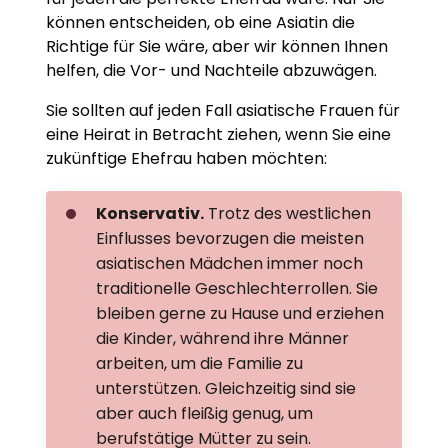
können entscheiden, ob eine Asiatin die
Richtige für Sie wäre, aber wir können Ihnen
helfen, die Vor- und Nachteile abzuwägen.
Sie sollten auf jeden Fall asiatische Frauen für
eine Heirat in Betracht ziehen, wenn Sie eine
zukünftige Ehefrau haben möchten:
Konservativ.
Trotz des westlichen
Einflusses bevorzugen die meisten
asiatischen Mädchen immer noch
traditionelle Geschlechterrollen. Sie
bleiben gerne zu Hause und erziehen
die Kinder, während ihre Männer
arbeiten, um die Familie zu
unterstützen. Gleichzeitig sind sie
aber auch fleißig genug, um
berufstätige Mütter zu sein.