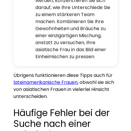
werden, konzentrieren Sie sich
darauf, wie Ihre Unterschiede Sie
zu einem stärkeren Team
machen. Kombinieren Sie Ihre
Gewohnheiten und Bräuche zu
einer einzigartigen Mischung,
anstatt zu versuchen, Ihre
asiatische Frau in das Bild einer
Einheimischen zu pressen.
Übrigens funktionieren diese Tipps auch für
lateinamerikanische Frauen
, obwohl sie sich
von asiatischen Frauen in vielerlei Hinsicht
unterscheiden.
Häufige Fehler bei der
Suche nach einer