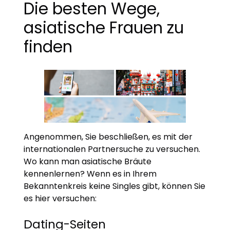
Die besten Wege,
asiatische Frauen zu
finden
Angenommen, Sie beschließen, es mit der
internationalen Partnersuche zu versuchen.
Wo kann man asiatische Bräute
kennenlernen? Wenn es in Ihrem
Bekanntenkreis keine Singles gibt, können Sie
es hier versuchen:
Dating-Seiten