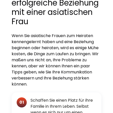
erfolgreiche Beziehung
mit einer asiatischen
Frau
Wenn Sie asiatische Frauen zum Heiraten
kennengelernt haben und eine Beziehung
beginnen oder heiraten, wird es einige Mühe
kosten, die Dinge zum Laufen zu bringen. Wir
maßen uns nicht an, Ihre Probleme zu
kennen, aber wir können Ihnen ein paar
Tipps geben, wie Sie Ihre Kommunikation
verbessern und Ihre Beziehung stärken
können.
Schaffen Sie einen Platz für ihre
01
Familie in Ihrem Leben. Selbst
wenn es sich nur um einen