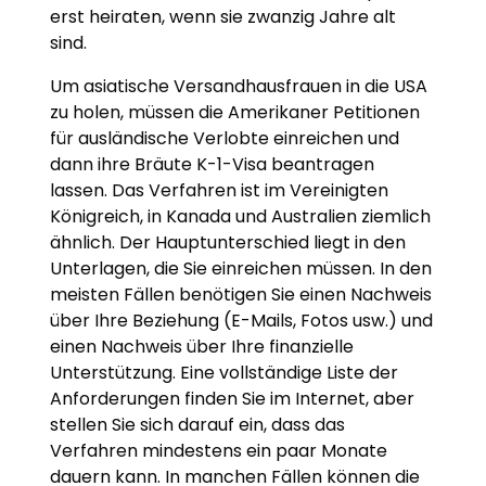
erst heiraten, wenn sie zwanzig Jahre alt
sind.
Um asiatische Versandhausfrauen in die USA
zu holen, müssen die Amerikaner Petitionen
für ausländische Verlobte einreichen und
dann ihre Bräute K-1-Visa beantragen
lassen. Das Verfahren ist im Vereinigten
Königreich, in Kanada und Australien ziemlich
ähnlich. Der Hauptunterschied liegt in den
Unterlagen, die Sie einreichen müssen. In den
meisten Fällen benötigen Sie einen Nachweis
über Ihre Beziehung (E-Mails, Fotos usw.) und
einen Nachweis über Ihre finanzielle
Unterstützung. Eine vollständige Liste der
Anforderungen finden Sie im Internet, aber
stellen Sie sich darauf ein, dass das
Verfahren mindestens ein paar Monate
dauern kann. In manchen Fällen können die