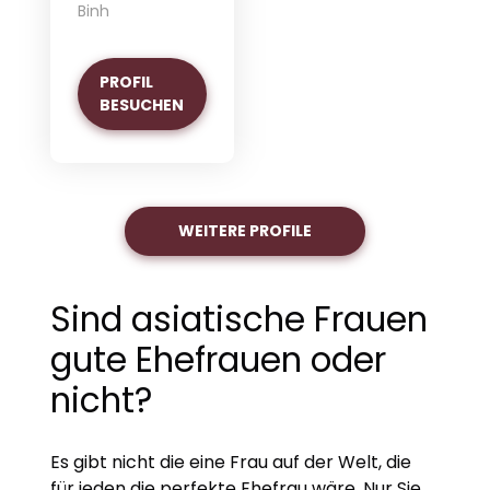
Binh
PROFIL
BESUCHEN
WEITERE PROFILE
Sind asiatische Frauen
gute Ehefrauen oder
nicht?
Es gibt nicht die eine Frau auf der Welt, die
für jeden die perfekte Ehefrau wäre. Nur Sie