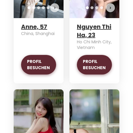
›
›
Anne, 57
Nguyen Thi
China, Shanghai
Ha, 23
Ho Chi Minh City,
Vietnam
PROFIL
PROFIL
BESUCHEN
BESUCHEN