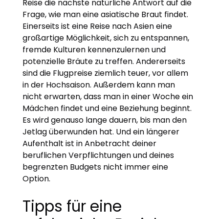
Reise die nächste natürliche Antwort auf die
Frage, wie man eine asiatische Braut findet.
Einerseits ist eine Reise nach Asien eine
großartige Möglichkeit, sich zu entspannen,
fremde Kulturen kennenzulernen und
potenzielle Bräute zu treffen. Andererseits
sind die Flugpreise ziemlich teuer, vor allem
in der Hochsaison. Außerdem kann man
nicht erwarten, dass man in einer Woche ein
Mädchen findet und eine Beziehung beginnt.
Es wird genauso lange dauern, bis man den
Jetlag überwunden hat. Und ein längerer
Aufenthalt ist in Anbetracht deiner
beruflichen Verpflichtungen und deines
begrenzten Budgets nicht immer eine
Option.
Tipps für eine