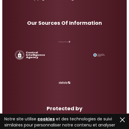
Our Sources Of Information
Protected by
Notre site utilise
cookies
et des technologies de suivi
similaires pour personnaliser notre contenu et analyser