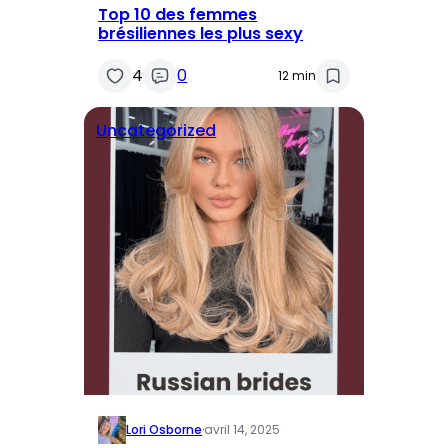
Top 10 des femmes
brésiliennes les plus sexy
4
0
12 min
Uncategorized
Lori Osborne
·
avril 14, 2025