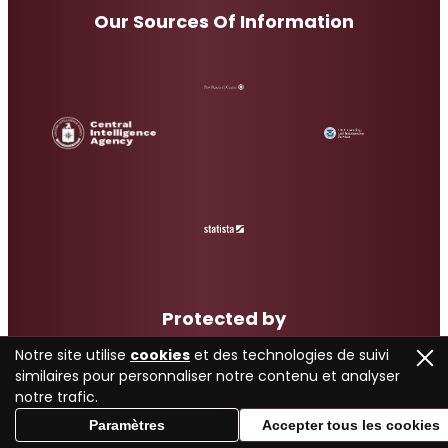
Our Sources Of Information
Protected by
Notre site utilise
cookies
et des technologies de suivi
similaires pour personnaliser notre contenu et analyser
notre trafic.
Paramètres
Accepter tous les cookies