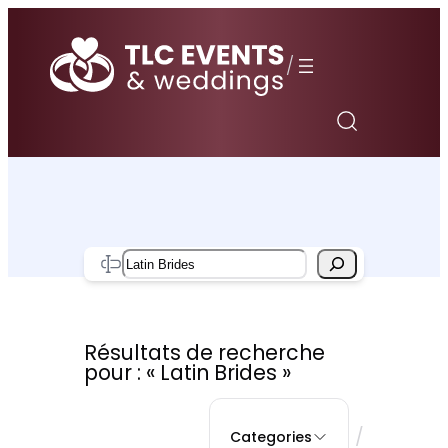
Aller
au
/
contenu
Search
Résultats de recherche
pour : « Latin Brides »
/
Categories