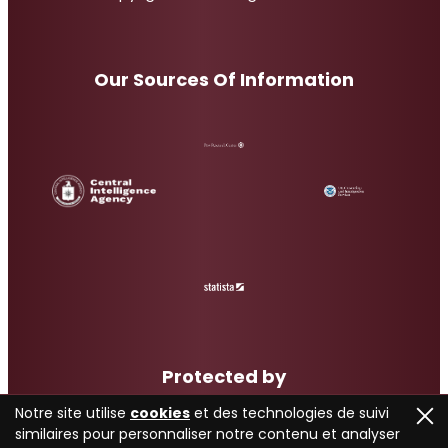
Our Sources Of Information
Protected by
Notre site utilise
cookies
et des technologies de suivi
similaires pour personnaliser notre contenu et analyser