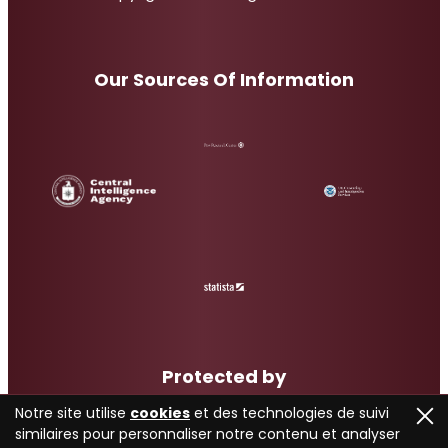
Our Sources Of Information
Protected by
Notre site utilise
cookies
et des technologies de suivi
similaires pour personnaliser notre contenu et analyser