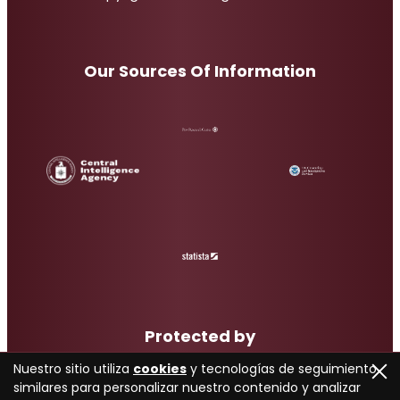
Our Sources Of Information
Protected by
Nuestro sitio utiliza
cookies
y tecnologías de seguimiento
similares para personalizar nuestro contenido y analizar