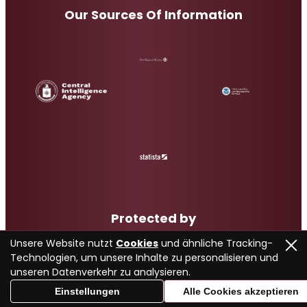
Our Sources Of Information
Protected by
Unsere Website nutzt
Cookies
und ähnliche Tracking-
Technologien, um unsere Inhalte zu personalisieren und
unseren Datenverkehr zu analysieren.
Einstellungen
Alle Cookies akzeptieren