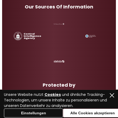
Our Sources Of Information
Protected by
Unsere Website nutzt
Cookies
und ähnliche Tracking-
Technologien, um unsere Inhalte zu personalisieren und
unseren Datenverkehr zu analysieren.
Einstellungen
Alle Cookies akzeptieren