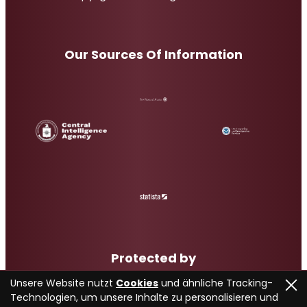
Our Sources Of Information
Protected by
Unsere Website nutzt
Cookies
und ähnliche Tracking-
Technologien, um unsere Inhalte zu personalisieren und